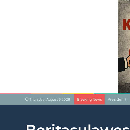
Presiden Pr
Thursday, August 6 2026
Breaking News