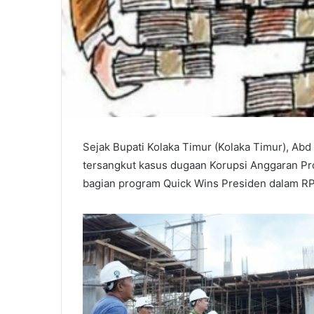
Sejak Bupati Kolaka Timur (Kolaka Timur), Ab
tersangkut kasus dugaan Korupsi Anggaran 
bagian program Quick Wins Presiden dalam 