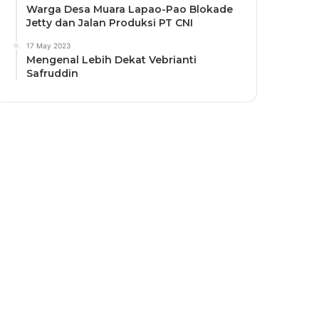
Warga Desa Muara Lapao-Pao Blokade
Jetty dan Jalan Produksi PT CNI
17 May 2023
Mengenal Lebih Dekat Vebrianti
Safruddin