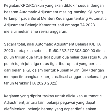
Kegiatan/KRO/RO/akun yang akan diblokir sesuai dengan
besaran Automatic Adjustment masing-masing K/L yang
terlampir pada Surat Menteri Keuangan tentang Automatic
Adjustment Belanja Kementerian/Lembaga TA 2023
melalui mekanisme revisi anggaran.
Secara total, nilai Automatic Adjustment Belanja K/L TA
2023 ditetapkan sebesar Rp50.232.277.303.000,00 (lima
puluh triliun dua ratus tiga puluh dua miliar dua ratus tujuh
puluh tujuh juta tiga ratus tiga ribu rupiah) yang berasal
dari belanja K/L dalam bentuk Rupiah Murni (RM) dengan
mempertimbangkan kinerja realisasi anggaran selama tiga
tahun terakhir (TA 2020-2022).
Kegiatan yang diprioritaskan untuk dilakukan Automatic
Adjustment, antara lain: belanja pegawai yang dapat
diefisienkan, belanja barang yang dapat diefisienkan