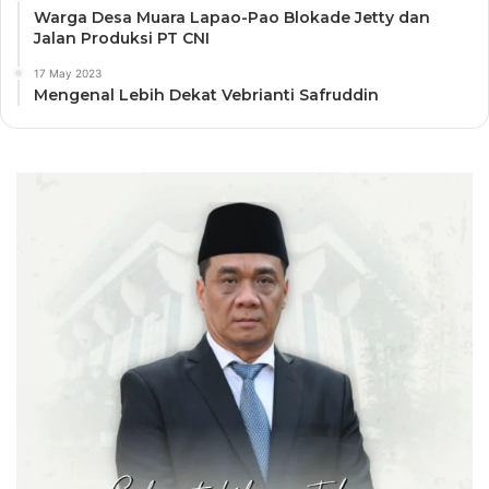
Warga Desa Muara Lapao-Pao Blokade Jetty dan
Jalan Produksi PT CNI
17 May 2023
Mengenal Lebih Dekat Vebrianti Safruddin