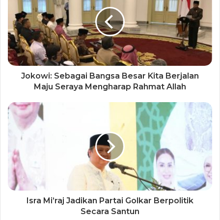
Jokowi: Sebagai Bangsa Besar Kita Berjalan
Maju Seraya Mengharap Rahmat Allah
Isra Mi’raj Jadikan Partai Golkar Berpolitik
Secara Santun