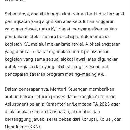
Selanjutnya, apabila hingga akhir semester I tidak terdapat
peningkatan yang signifikan atas kebutuhan anggaran
yang mendesak, maka K/L dapat menyampaikan usulan
pembukaan blokir secara bertahap untuk mendanai
kegiatan K/L melalui mekanisme revisi. Alokasi anggaran
yang dibuka ini dapat digunakan untuk pelaksanaan
kegiatan yang sama sesuai alokasi awal, atau digunakan
untuk kegiatan lain yang lebih strategis sesuai arah
pencapaian sasaran program masing-masing K/L.
Dalam penerapannya, Menteri Keuangan memberikan
arahan bahwa seluruh proses dalam rangka Automatic
Adjustment belanja Kementerian/Lembaga TA 2023 agar
dilaksanakan secara transparan, akuntabel dan
bertanggung jawab, serta bebas dari Korupsi, Kolusi, dan
Nepotisme (KKN).