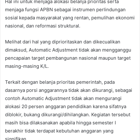
Hal ini untuk menjaga alokasi belanja prioritas serta
menjaga fungsi APBN sebagai instrumen perlindungan
sosial kepada masyarakat yang rentan, pemulihan ekonomi
nasional, dan reformasi struktural.
Melihat dari hal yang diprioritaskan dan dikecualikan
dimaksud, Automatic Adjustment tidak akan mengganggu
pencapaian target pembangunan nasional maupun target
masing-masing K/L.
Terkait dengan belanja prioritas pemerintah, pada
dasarnya porsi anggarannya tidak akan dikurangi, sebagai
contoh Automatic Adjustment tidak akan mengurangi
alokasi 20 persen anggaran pendidikan karena sifatnya
diblokir, bukang dikurangi/dihilangkan. Kegiatan tersebut
masih bisa dilaksanakan apabila hingga semester I
berakhir tidak terdapat kebutuhan anggaran yang
signifikan.