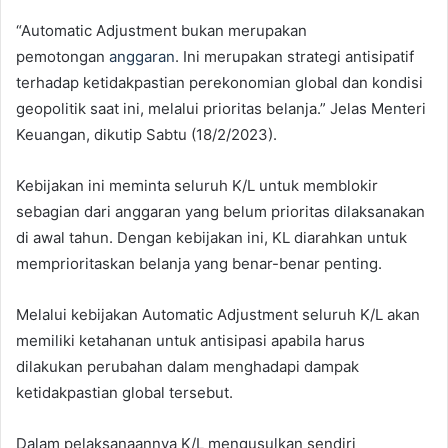
“Automatic Adjustment bukan merupakan
pemotongan
anggaran
. Ini merupakan strategi antisipatif
terhadap ketidakpastian perekonomian global dan kondisi
geopolitik saat ini, melalui prioritas belanja.” Jelas Menteri
Keuangan, dikutip Sabtu (18/2/2023).
Kebijakan ini meminta seluruh K/L untuk memblokir
sebagian dari anggaran yang belum prioritas dilaksanakan
di awal tahun. Dengan kebijakan ini, KL diarahkan untuk
memprioritaskan belanja yang benar-benar penting.
Melalui kebijakan Automatic Adjustment seluruh K/L akan
memiliki ketahanan untuk antisipasi apabila harus
dilakukan perubahan dalam menghadapi dampak
ketidakpastian global tersebut.
Dalam pelaksanaannya K/L mengusulkan sendiri