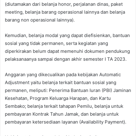
(diutamakan dari belanja honor, perjalanan dinas, paket
meeting, belanja barang operasional lainnya dan belanja
barang non operasional lainnya).
Kemudian, belanja modal yang dapat diefisienkan, bantuan
sosial yang tidak permanen, serta kegiatan yang
diperkirakan belum dapat memenuhi dokumen pendukung
pelaksanaanya sampai dengan akhir semester I TA 2023.
Anggaran yang dikecualikan pada kebijakan Automatic
Adjustment yaitu belanja terkait bantuan sosial yang
permanen, meliputi: Penerima Bantuan Iuran (PBI) Jaminan
Kesehatan, Program Keluarga Harapan, dan Kartu
Sembako; belanja terkait tahapan Pemilu, belanja untuk
pembayaran Kontrak Tahun Jamak, dan belanja untuk
pembayaran ketersediaan layanan (Availability Payment).