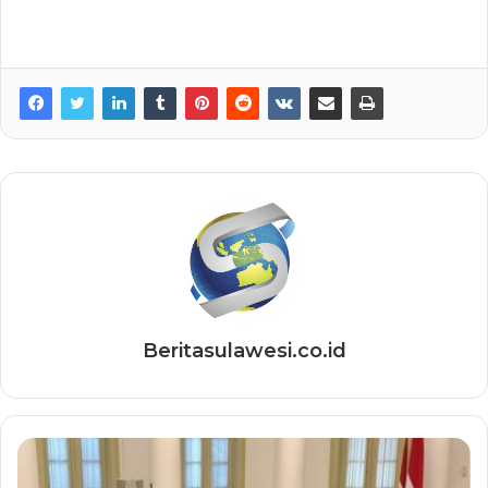
Beritasulawesi.co.id