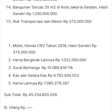
Bangunan Seluas 35 m2 di Kota Jakarta Selatan, Hasil
Sendiri Rp 1.200.000.000
Alat Transportasi dan Mesin Rp 375.000.000
Mobil, Honda CRV Tahun 2018, Hasil Sendiri Rp
375.000.000
Harta Bergerak Lainnya Rp 1.032.000.000
Surat Berharga Rp 15.089.919.116
Kas dan Setara Kas Rp 6.762.504.553
Harta Lainnya Rp 7.085.379.367
Sub Total Rp 45.254.803.036
III. Utang Rp. —-