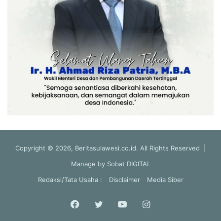
Copyright © 2026, Beritasulawesi.co.id. All Rights Reserved |
Manage by
Sobat DIGITAL
Redaksi/Tata Usaha :
Disclaimer
Media Siber
Facebook
Twitter
YouTube
Instagram