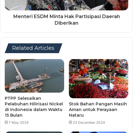
Menteri ESDM Minta Hak Partisipasi Daerah
Diberikan
Related Articles
PTPP Selesaikan
Pelabuhan Hilirisasi Nickel
Stok Bahan Pangan Masih
di Indonesia dalam Waktu
Aman untuk Perayaan
15 Bulan
Nataru
7 May 2024
23 December 2024