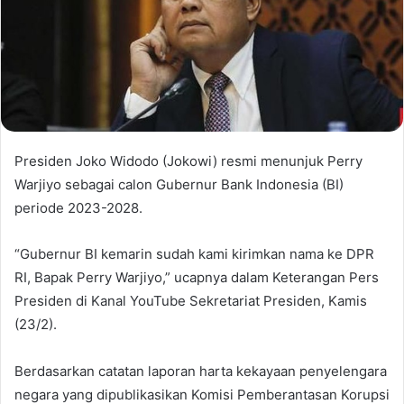
Presiden Joko Widodo (Jokowi) resmi menunjuk Perry
Warjiyo sebagai calon Gubernur Bank Indonesia (BI)
periode 2023-2028.
“Gubernur BI kemarin sudah kami kirimkan nama ke DPR
RI, Bapak Perry Warjiyo,” ucapnya dalam Keterangan Pers
Presiden di Kanal YouTube Sekretariat Presiden, Kamis
(23/2).
Berdasarkan catatan laporan harta kekayaan penyelengara
negara yang dipublikasikan Komisi Pemberantasan Korupsi