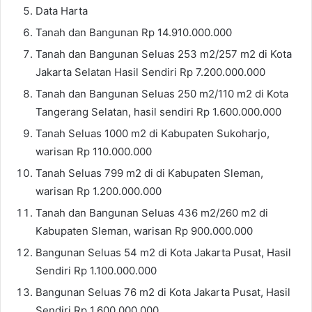
Data Harta
Tanah dan Bangunan Rp 14.910.000.000
Tanah dan Bangunan Seluas 253 m2/257 m2 di Kota
Jakarta Selatan Hasil Sendiri Rp 7.200.000.000
Tanah dan Bangunan Seluas 250 m2/110 m2 di Kota
Tangerang Selatan, hasil sendiri Rp 1.600.000.000
Tanah Seluas 1000 m2 di Kabupaten Sukoharjo,
warisan Rp 110.000.000
Tanah Seluas 799 m2 di di Kabupaten Sleman,
warisan Rp 1.200.000.000
Tanah dan Bangunan Seluas 436 m2/260 m2 di
Kabupaten Sleman, warisan Rp 900.000.000
Bangunan Seluas 54 m2 di Kota Jakarta Pusat, Hasil
Sendiri Rp 1.100.000.000
Bangunan Seluas 76 m2 di Kota Jakarta Pusat, Hasil
Sendiri Rp 1.600.000.000