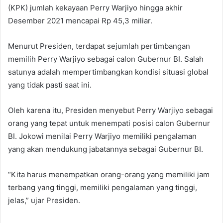
(KPK) jumlah kekayaan Perry Warjiyo hingga akhir
Desember 2021 mencapai Rp 45,3 miliar.
Menurut Presiden, terdapat sejumlah pertimbangan
memilih Perry Warjiyo sebagai calon Gubernur BI. Salah
satunya adalah mempertimbangkan kondisi situasi global
yang tidak pasti saat ini.
Oleh karena itu, Presiden menyebut Perry Warjiyo sebagai
orang yang tepat untuk menempati posisi calon Gubernur
BI. Jokowi menilai Perry Warjiyo memiliki pengalaman
yang akan mendukung jabatannya sebagai Gubernur BI.
“Kita harus menempatkan orang-orang yang memiliki jam
terbang yang tinggi, memiliki pengalaman yang tinggi,
jelas,” ujar Presiden.