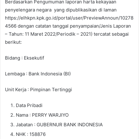
Berdasarkan Pengumuman laporan harta kekayaan
penyelengara negara yang dipublikasikan di laman
https://elhkpn.kpk.go.id/portal/user/PreviewAnnoun/10278
4566 dengan catatan tanggal penyampaian/Jenis Laporan
– Tahun: 11 Maret 2022/Periodik – 2021) tercatat sebagai
berikut:
Bidang : Eksekutif
Lembaga : Bank Indonesia (BI)
Unit Kerja : Pimpinan Tertinggi
Data Pribadi
Nama : PERRY WARJIYO
Jabatan : GUBERNUR BANK INDONESIA
NHK : 158876