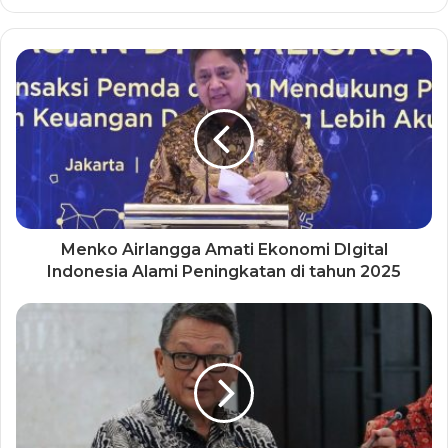
Menko Airlangga Amati Ekonomi DIgital
Indonesia Alami Peningkatan di tahun 2025