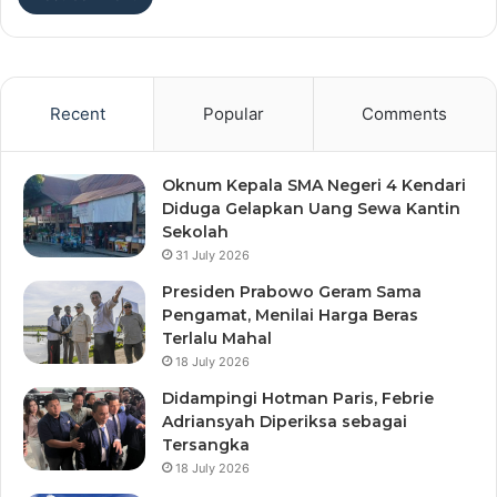
Recent
Popular
Comments
Oknum Kepala SMA Negeri 4 Kendari
Diduga Gelapkan Uang Sewa Kantin
Sekolah
31 July 2026
Presiden Prabowo Geram Sama
Pengamat, Menilai Harga Beras
Terlalu Mahal
18 July 2026
Didampingi Hotman Paris, Febrie
Adriansyah Diperiksa sebagai
Tersangka
18 July 2026