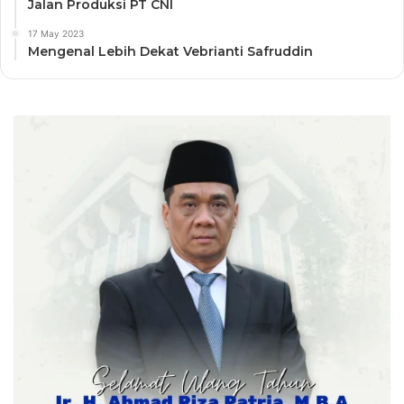
Jalan Produksi PT CNI
17 May 2023
Mengenal Lebih Dekat Vebrianti Safruddin