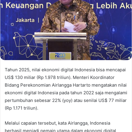
Tahun 2025, nilai ekonomi digital Indonesia bisa mencapai
US$ 130 miliar (Rp 1.978 triliun). Menteri Koordinator
Bidang Perekonomian Airlangga Hartarto mengatakan nilai
ekonomi digital Indonesia pada tahun 2022 saja mengalami
pertumbuhan sebesar 22% (yoy) atau senilai US$ 77 miliar
(Rp 1.171 triliun).
Melalui capaian tersebut, kata Airlangga, Indonesia
berhasil menjadi pemain utama dalam ekonomi digital