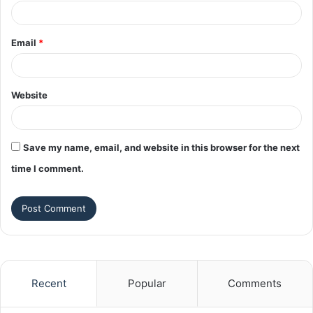
Email
*
Website
Save my name, email, and website in this browser for the next
time I comment.
Recent
Popular
Comments