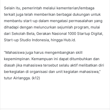
Selain itu, pemerintah melalui kementerian/lembaga
terkait juga telah memberikan berbagai dukungan untuk
membantu start-up dalam mengatasi permasalahan yang
dihadapi dengan meluncurkan sejumlah program, mulai
dari Sekolah Beta, Gerakan Nasional 1000 Startup Digital,
Start-up Studio Indonesia, hingga Hub.id.
“Mahasiswa juga harus mengembangkan skill
kepemimpinan. Kemampuan ini dapat ditumbuhkan dan
diasah jika mahasiswa tersebut selalu aktif melibatkan diri
berkegiatan di organisasi dan unit kegiatan mahasiswa,”
tutur Airlangga. (k12)