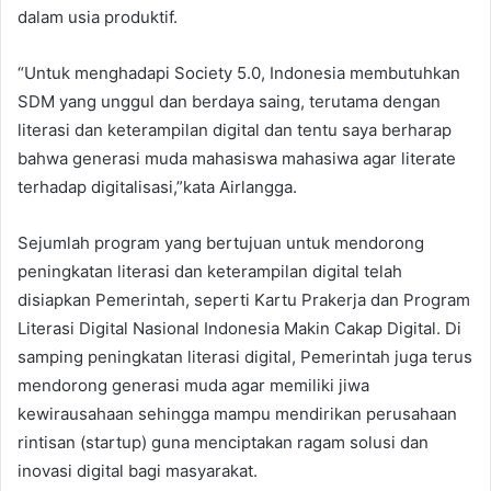
dalam usia produktif.
“Untuk menghadapi Society 5.0, Indonesia membutuhkan
SDM yang unggul dan berdaya saing, terutama dengan
literasi dan keterampilan digital dan tentu saya berharap
bahwa generasi muda mahasiswa mahasiwa agar literate
terhadap digitalisasi,”kata Airlangga.
Sejumlah program yang bertujuan untuk mendorong
peningkatan literasi dan keterampilan digital telah
disiapkan Pemerintah, seperti Kartu Prakerja dan Program
Literasi Digital Nasional Indonesia Makin Cakap Digital. Di
samping peningkatan literasi digital, Pemerintah juga terus
mendorong generasi muda agar memiliki jiwa
kewirausahaan sehingga mampu mendirikan perusahaan
rintisan (startup) guna menciptakan ragam solusi dan
inovasi digital bagi masyarakat.