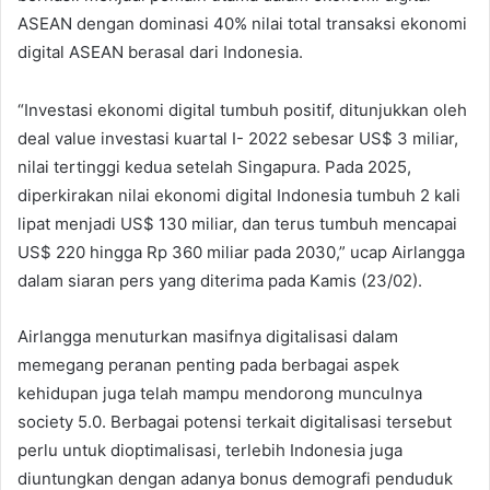
ASEAN dengan dominasi 40% nilai total transaksi ekonomi
digital ASEAN berasal dari Indonesia.
“Investasi ekonomi digital tumbuh positif, ditunjukkan oleh
deal value investasi kuartal I- 2022 sebesar US$ 3 miliar,
nilai tertinggi kedua setelah Singapura. Pada 2025,
diperkirakan nilai ekonomi digital Indonesia tumbuh 2 kali
lipat menjadi US$ 130 miliar, dan terus tumbuh mencapai
US$ 220 hingga Rp 360 miliar pada 2030,” ucap Airlangga
dalam siaran pers yang diterima pada Kamis (23/02).
Airlangga menuturkan masifnya digitalisasi dalam
memegang peranan penting pada berbagai aspek
kehidupan juga telah mampu mendorong munculnya
society 5.0. Berbagai potensi terkait digitalisasi tersebut
perlu untuk dioptimalisasi, terlebih Indonesia juga
diuntungkan dengan adanya bonus demografi penduduk