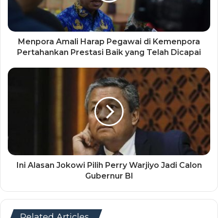
Menpora Amali Harap Pegawai di Kemenpora
Pertahankan Prestasi Baik yang Telah Dicapai
Ini Alasan Jokowi Pilih Perry Warjiyo Jadi Calon
Gubernur BI
Related Articles