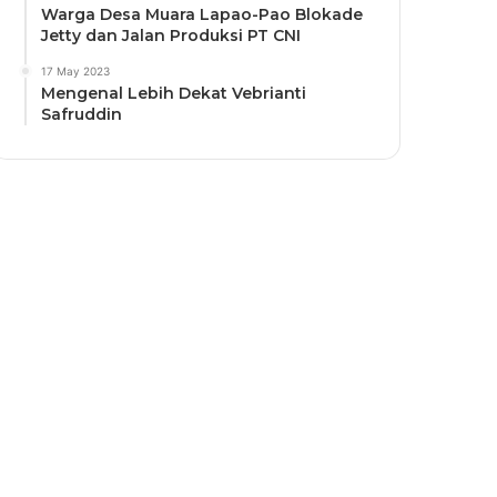
Warga Desa Muara Lapao-Pao Blokade
Jetty dan Jalan Produksi PT CNI
17 May 2023
Mengenal Lebih Dekat Vebrianti
Safruddin