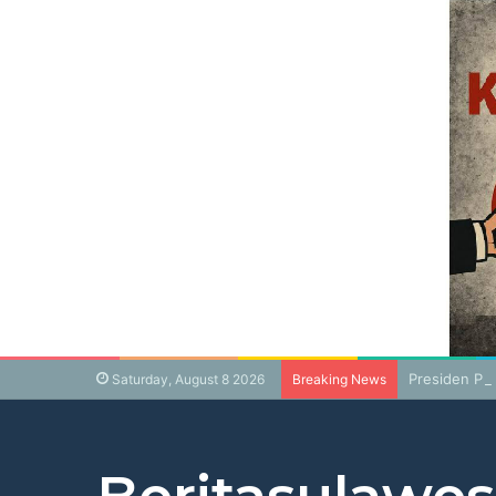
Presiden Pr
Saturday, August 8 2026
Breaking News