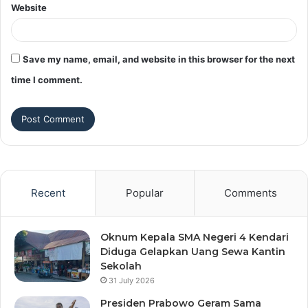
Website
Save my name, email, and website in this browser for the next
time I comment.
Recent
Popular
Comments
Oknum Kepala SMA Negeri 4 Kendari
Diduga Gelapkan Uang Sewa Kantin
Sekolah
31 July 2026
Presiden Prabowo Geram Sama