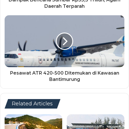
Daerah Terparah
Pesawat ATR 420-500 Ditemukan di Kawasan
Bantimurung
Related Articles