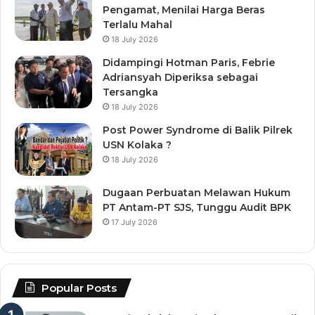
Pengamat, Menilai Harga Beras
Terlalu Mahal
18 July 2026
Didampingi Hotman Paris, Febrie
Adriansyah Diperiksa sebagai
Tersangka
18 July 2026
Post Power Syndrome di Balik Pilrek
USN Kolaka ?
18 July 2026
Dugaan Perbuatan Melawan Hukum
PT Antam-PT SJS, Tunggu Audit BPK
17 July 2026
Popular Posts