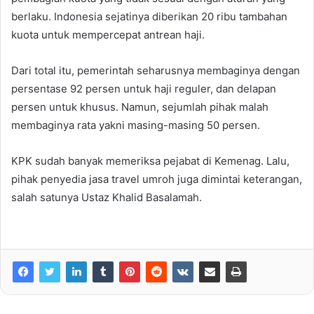
berlaku. Indonesia sejatinya diberikan 20 ribu tambahan
kuota untuk mempercepat antrean haji.
Dari total itu, pemerintah seharusnya membaginya dengan
persentase 92 persen untuk haji reguler, dan delapan
persen untuk khusus. Namun, sejumlah pihak malah
membaginya rata yakni masing-masing 50 persen.
KPK sudah banyak memeriksa pejabat di Kemenag. Lalu,
pihak penyedia jasa travel umroh juga dimintai keterangan,
salah satunya Ustaz Khalid Basalamah.