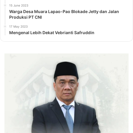
15 June 2023
Warga Desa Muara Lapao-Pao Blokade Jetty dan Jalan
Produksi PT CNI
17 May 2023
Mengenal Lebih Dekat Vebrianti Safruddin