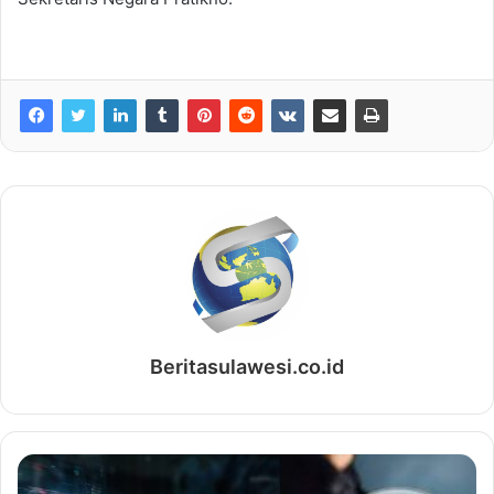
Beritasulawesi.co.id