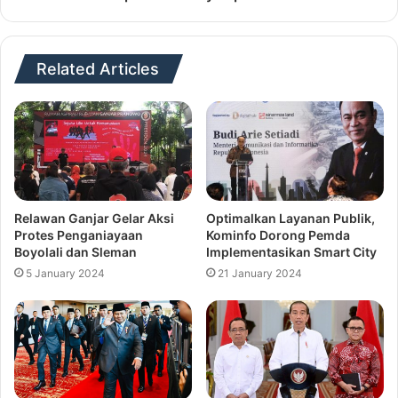
Related Articles
Relawan Ganjar Gelar Aksi
Optimalkan Layanan Publik,
Protes Penganiayaan
Kominfo Dorong Pemda
Boyolali dan Sleman
Implementasikan Smart City
5 January 2024
21 January 2024