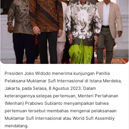
Presiden Joko Widodo menerima kunjungan Panitia
Pelaksana Muktamar Sufi Internasional di Istana Merdeka,
Jakarta, pada Selasa, 8 Agustus 2023. Dalam
keterangannya selepas pertemuan, Menteri Pertahanan
(Menhan) Prabowo Subianto menyampaikan bahwa
pertemuan tersebut membahas mengenai pelaksanaan
Muktamar Sufi Internasional atau World Sufi Assembly
mendatang.