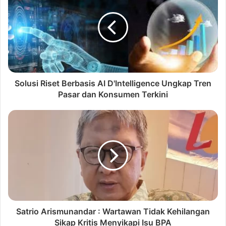
Solusi Riset Berbasis AI D'Intelligence Ungkap Tren
Pasar dan Konsumen Terkini
Satrio Arismunandar : Wartawan Tidak Kehilangan
Sikap Kritis Menyikapi Isu BPA