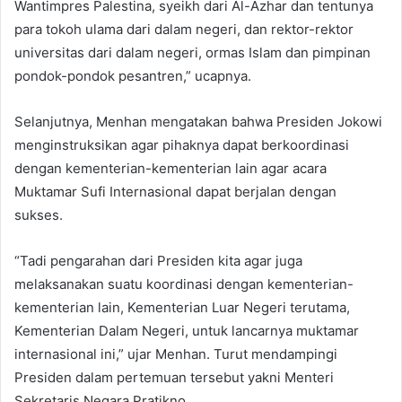
Wantimpres Palestina, syeikh dari Al-Azhar dan tentunya
para tokoh ulama dari dalam negeri, dan rektor-rektor
universitas dari dalam negeri, ormas Islam dan pimpinan
pondok-pondok pesantren,” ucapnya.
Selanjutnya, Menhan mengatakan bahwa Presiden Jokowi
menginstruksikan agar pihaknya dapat berkoordinasi
dengan kementerian-kementerian lain agar acara
Muktamar Sufi Internasional dapat berjalan dengan
sukses.
“Tadi pengarahan dari Presiden kita agar juga
melaksanakan suatu koordinasi dengan kementerian-
kementerian lain, Kementerian Luar Negeri terutama,
Kementerian Dalam Negeri, untuk lancarnya muktamar
internasional ini,” ujar Menhan. Turut mendampingi
Presiden dalam pertemuan tersebut yakni Menteri
Sekretaris Negara Pratikno.