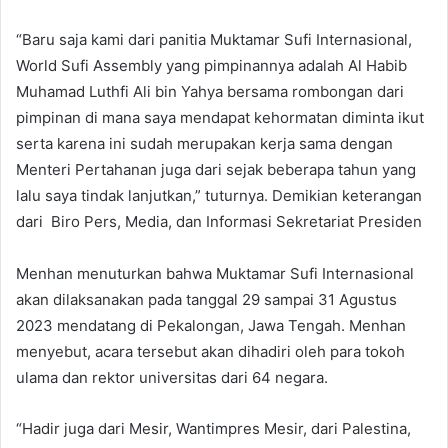
“Baru saja kami dari panitia Muktamar Sufi Internasional,
World Sufi Assembly yang pimpinannya adalah Al Habib
Muhamad Luthfi Ali bin Yahya bersama rombongan dari
pimpinan di mana saya mendapat kehormatan diminta ikut
serta karena ini sudah merupakan kerja sama dengan
Menteri Pertahanan juga dari sejak beberapa tahun yang
lalu saya tindak lanjutkan,” tuturnya. Demikian keterangan
dari Biro Pers, Media, dan Informasi Sekretariat Presiden
Menhan menuturkan bahwa Muktamar Sufi Internasional
akan dilaksanakan pada tanggal 29 sampai 31 Agustus
2023 mendatang di Pekalongan, Jawa Tengah. Menhan
menyebut, acara tersebut akan dihadiri oleh para tokoh
ulama dan rektor universitas dari 64 negara.
“Hadir juga dari Mesir, Wantimpres Mesir, dari Palestina,