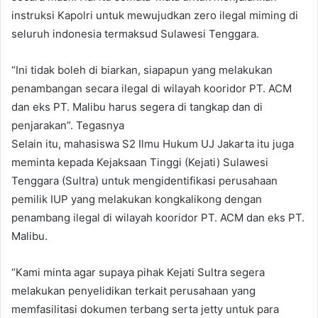
instruksi Kapolri untuk mewujudkan zero ilegal miming di
seluruh indonesia termaksud Sulawesi Tenggara.
“Ini tidak boleh di biarkan, siapapun yang melakukan
penambangan secara ilegal di wilayah kooridor PT. ACM
dan eks PT. Malibu harus segera di tangkap dan di
penjarakan”. Tegasnya
Selain itu, mahasiswa S2 Ilmu Hukum UJ Jakarta itu juga
meminta kepada Kejaksaan Tinggi (Kejati) Sulawesi
Tenggara (Sultra) untuk mengidentifikasi perusahaan
pemilik IUP yang melakukan kongkalikong dengan
penambang ilegal di wilayah kooridor PT. ACM dan eks PT.
Malibu.
“Kami minta agar supaya pihak Kejati Sultra segera
melakukan penyelidikan terkait perusahaan yang
memfasilitasi dokumen terbang serta jetty untuk para