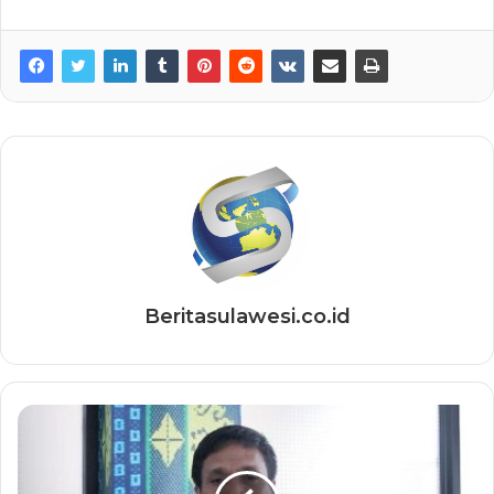
Beritasulawesi.co.id