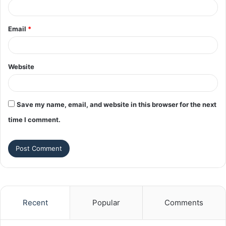
Email
*
Website
Save my name, email, and website in this browser for the next
time I comment.
Recent
Popular
Comments