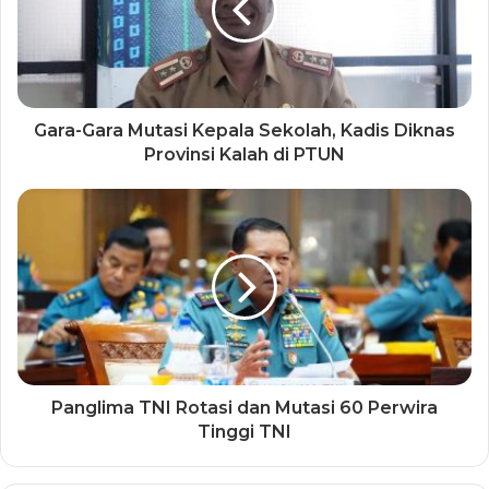
Gara-Gara Mutasi Kepala Sekolah, Kadis Diknas
Provinsi Kalah di PTUN
Panglima TNI Rotasi dan Mutasi 60 Perwira
Tinggi TNI