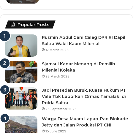
Popular Posts
Rusmin Abdul Gani Caleg DPR RI Dapil
Sultra Wakil Kaum Milenial
17 March 2023
Sjamsul Kadar Menang di Pemilih
Milenial Kolaka
23 March 2023
Jadi Preseden Buruk, Kuasa Hukum PT
Vale Tbk Laporkan Ormas Tamalaki di
Polda Sultra
25 September 2025
Warga Desa Muara Lapao-Pao Blokade
Jetty dan Jalan Produksi PT CNI
15 June 2023