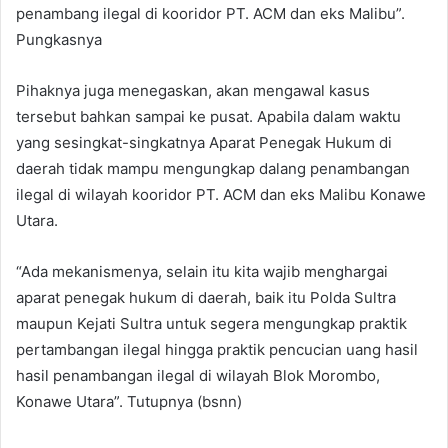
penambang ilegal di kooridor PT. ACM dan eks Malibu”.
Pungkasnya
Pihaknya juga menegaskan, akan mengawal kasus
tersebut bahkan sampai ke pusat. Apabila dalam waktu
yang sesingkat-singkatnya Aparat Penegak Hukum di
daerah tidak mampu mengungkap dalang penambangan
ilegal di wilayah kooridor PT. ACM dan eks Malibu Konawe
Utara.
“Ada mekanismenya, selain itu kita wajib menghargai
aparat penegak hukum di daerah, baik itu Polda Sultra
maupun Kejati Sultra untuk segera mengungkap praktik
pertambangan ilegal hingga praktik pencucian uang hasil
hasil penambangan ilegal di wilayah Blok Morombo,
Konawe Utara”. Tutupnya (bsnn)