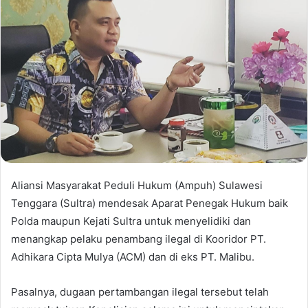
Aliansi Masyarakat Peduli Hukum (Ampuh) Sulawesi
Tenggara (Sultra) mendesak Aparat Penegak Hukum baik
Polda maupun Kejati Sultra untuk menyelidiki dan
menangkap pelaku penambang ilegal di Kooridor PT.
Adhikara Cipta Mulya (ACM) dan di eks PT. Malibu.
Pasalnya, dugaan pertambangan ilegal tersebut telah