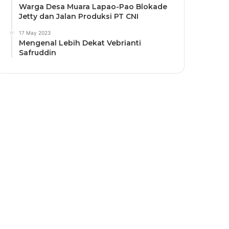
Warga Desa Muara Lapao-Pao Blokade
Jetty dan Jalan Produksi PT CNI
17 May 2023
Mengenal Lebih Dekat Vebrianti
Safruddin