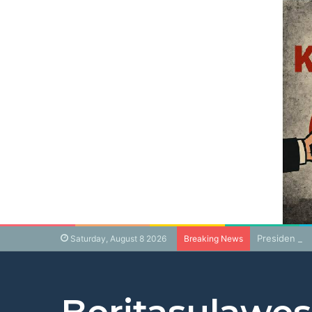
Presiden Pr
Saturday, August 8 2026
Breaking News