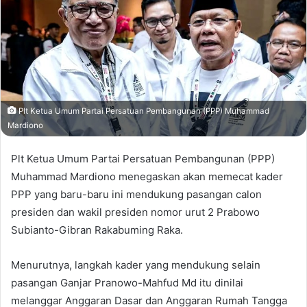
Plt Ketua Umum Partai Persatuan Pembangunan (PPP) Muhammad
Mardiono
Plt Ketua Umum Partai Persatuan Pembangunan (PPP)
Muhammad Mardiono menegaskan akan memecat kader
PPP yang baru-baru ini mendukung pasangan calon
presiden dan wakil presiden nomor urut 2 Prabowo
Subianto-Gibran Rakabuming Raka.
Menurutnya, langkah kader yang mendukung selain
pasangan Ganjar Pranowo-Mahfud Md itu dinilai
melanggar Anggaran Dasar dan Anggaran Rumah Tangga