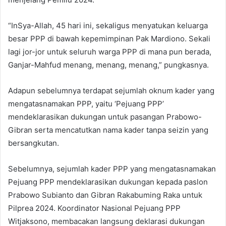
“InSya-Allah, 45 hari ini, sekaligus menyatukan keluarga
besar PPP di bawah kepemimpinan Pak Mardiono. Sekali
lagi jor-jor untuk seluruh warga PPP di mana pun berada,
Ganjar-Mahfud menang, menang, menang,” pungkasnya.
Adapun sebelumnya terdapat sejumlah oknum kader yang
mengatasnamakan PPP, yaitu ‘Pejuang PPP’
mendeklarasikan dukungan untuk pasangan Prabowo-
Gibran serta mencatutkan nama kader tanpa seizin yang
bersangkutan.
Sebelumnya, sejumlah kader PPP yang mengatasnamakan
Pejuang PPP mendeklarasikan dukungan kepada paslon
Prabowo Subianto dan Gibran Rakabuming Raka untuk
Pilprea 2024. Koordinator Nasional Pejuang PPP
Witjaksono, membacakan langsung deklarasi dukungan