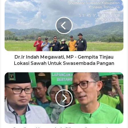
Dr.Ir Indah Megawati, MP - Gempita Tinjau
Lokasi Sawah Untuk Swasembada Pangan