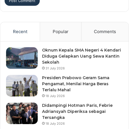
Recent
Popular
Comments
Oknum Kepala SMA Negeri 4 Kendari
Diduga Gelapkan Uang Sewa Kantin
Sekolah
31 July 2026
Presiden Prabowo Geram Sama
Pengamat, Menilai Harga Beras
Terlalu Mahal
18 July 2026
Didampingi Hotman Paris, Febrie
Adriansyah Diperiksa sebagai
Tersangka
18 July 2026