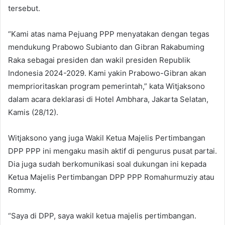
tersebut.
“Kami atas nama Pejuang PPP menyatakan dengan tegas
mendukung Prabowo Subianto dan Gibran Rakabuming
Raka sebagai presiden dan wakil presiden Republik
Indonesia 2024-2029. Kami yakin Prabowo-Gibran akan
memprioritaskan program pemerintah,” kata Witjaksono
dalam acara deklarasi di Hotel Ambhara, Jakarta Selatan,
Kamis (28/12).
Witjaksono yang juga Wakil Ketua Majelis Pertimbangan
DPP PPP ini mengaku masih aktif di pengurus pusat partai.
Dia juga sudah berkomunikasi soal dukungan ini kepada
Ketua Majelis Pertimbangan DPP PPP Romahurmuziy atau
Rommy.
“Saya di DPP, saya wakil ketua majelis pertimbangan.