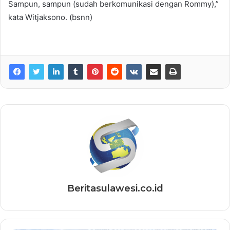
Sampun, sampun (sudah berkomunikasi dengan Rommy),”
kata Witjaksono. (bsnn)
Beritasulawesi.co.id