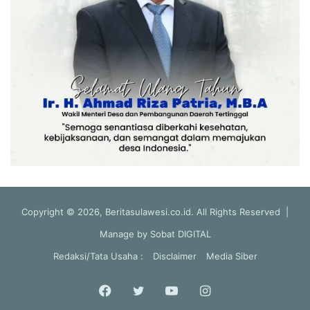
Copyright © 2026, Beritasulawesi.co.id. All Rights Reserved |
Manage by
Sobat DIGITAL
Redaksi/Tata Usaha :
Disclaimer
Media Siber
Facebook
Twitter
YouTube
Instagram