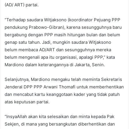
(AD/ ART) partai.
“Terhadap saudara Witjaksono (koordinator Pejuang PPP
pendukung Prabowo-Gibran), karena sesungguhnya baru
bergabung dengan PPP masih hitungan bulan dan belum
genap satu tahun. Jadi, mungkin saudara Witjaksono
belum membaca AD/ART dan sesungguhnya mereka
belum mengenali apa itu organisasi, apalagi PPP,” kata
Mardiono dalam keterangannya di Jakarta, Senin.
Selanjutnya, Mardiono mengaku telah meminta Sekretaris
Jenderal DPP PPP Arwani Thomafi untuk memberhentikan
dan mencabut kartu keanggotaan kader yang tidak patuh
atas keputusan partai.
“InsyaAllah akan kita selesaikan dan minta kepada Pak
Sekjen, di mana yang bersangkutan diberhentikan dan