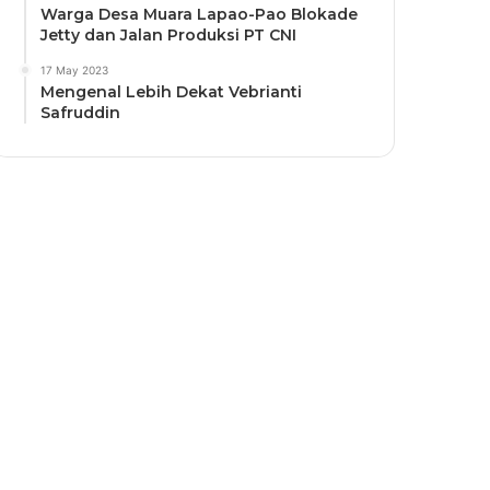
Warga Desa Muara Lapao-Pao Blokade
Jetty dan Jalan Produksi PT CNI
17 May 2023
Mengenal Lebih Dekat Vebrianti
Safruddin