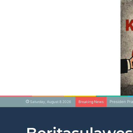
Presiden Pr
Saturday, August 8 2026
Breaking News