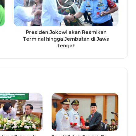
Presiden Jokowi akan Resmikan
Terminal hingga Jembatan di Jawa
Tengah