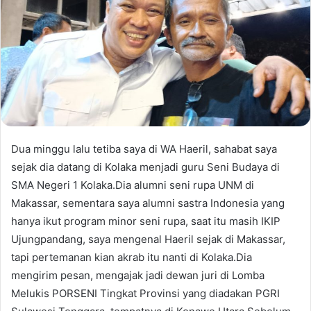
Dua minggu lalu tetiba saya di WA Haeril, sahabat saya
sejak dia datang di Kolaka menjadi guru Seni Budaya di
SMA Negeri 1 Kolaka.Dia alumni seni rupa UNM di
Makassar, sementara saya alumni sastra Indonesia yang
hanya ikut program minor seni rupa, saat itu masih IKIP
Ujungpandang, saya mengenal Haeril sejak di Makassar,
tapi pertemanan kian akrab itu nanti di Kolaka.Dia
mengirim pesan, mengajak jadi dewan juri di Lomba
Melukis PORSENI Tingkat Provinsi yang diadakan PGRI