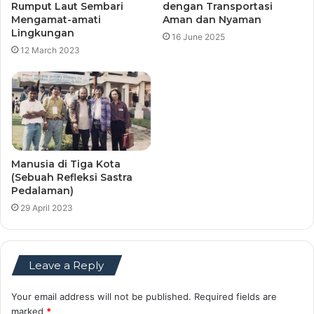
Rumput Laut Sembari
dengan Transportasi
Mengamat-amati
Aman dan Nyaman
Lingkungan
16 June 2025
12 March 2023
Manusia di Tiga Kota
(Sebuah Refleksi Sastra
Pedalaman)
29 April 2023
Leave a Reply
Your email address will not be published.
Required fields are
marked
*