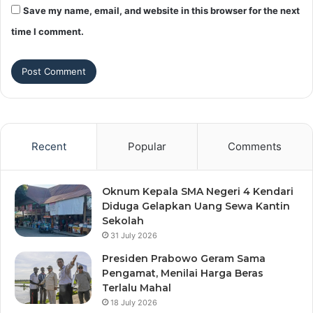
Save my name, email, and website in this browser for the next
time I comment.
Recent
Popular
Comments
Oknum Kepala SMA Negeri 4 Kendari
Diduga Gelapkan Uang Sewa Kantin
Sekolah
31 July 2026
Presiden Prabowo Geram Sama
Pengamat, Menilai Harga Beras
Terlalu Mahal
18 July 2026