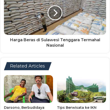
Harga Beras di Sulawesi Tenggara Termahal
Nasional
Related Articles
Darsono, Berbudidaya
Tips Berwisata ke IKN