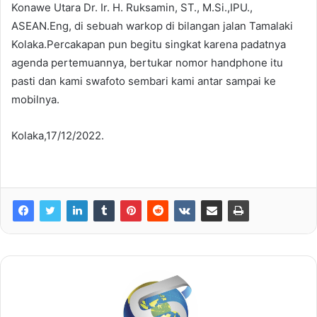
Konawe Utara Dr. Ir. H. Ruksamin, ST., M.Si.,IPU.,
ASEAN.Eng, di sebuah warkop di bilangan jalan Tamalaki
Kolaka.Percakapan pun begitu singkat karena padatnya
agenda pertemuannya, bertukar nomor handphone itu
pasti dan kami swafoto sembari kami antar sampai ke
mobilnya.
Kolaka,17/12/2022.