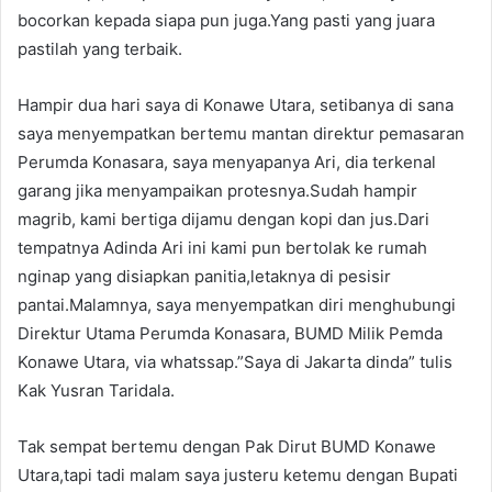
bocorkan kepada siapa pun juga.Yang pasti yang juara
pastilah yang terbaik.
Hampir dua hari saya di Konawe Utara, setibanya di sana
saya menyempatkan bertemu mantan direktur pemasaran
Perumda Konasara, saya menyapanya Ari, dia terkenal
garang jika menyampaikan protesnya.Sudah hampir
magrib, kami bertiga dijamu dengan kopi dan jus.Dari
tempatnya Adinda Ari ini kami pun bertolak ke rumah
nginap yang disiapkan panitia,letaknya di pesisir
pantai.Malamnya, saya menyempatkan diri menghubungi
Direktur Utama Perumda Konasara, BUMD Milik Pemda
Konawe Utara, via whatssap.”Saya di Jakarta dinda” tulis
Kak Yusran Taridala.
Tak sempat bertemu dengan Pak Dirut BUMD Konawe
Utara,tapi tadi malam saya justeru ketemu dengan Bupati