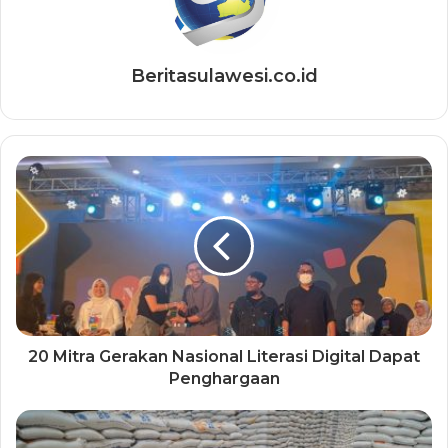
Beritasulawesi.co.id
20 Mitra Gerakan Nasional Literasi Digital Dapat
Penghargaan