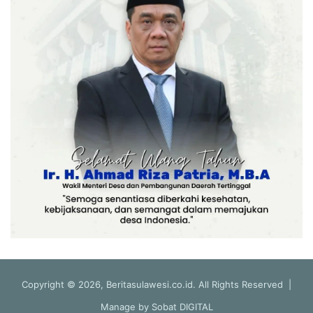
Copyright © 2026, Beritasulawesi.co.id. All Rights Reserved |
Manage by
Sobat DIGITAL