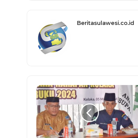
Beritasulawesi.co.id