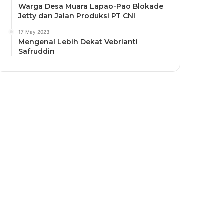
Warga Desa Muara Lapao-Pao Blokade
Jetty dan Jalan Produksi PT CNI
17 May 2023
Mengenal Lebih Dekat Vebrianti
Safruddin