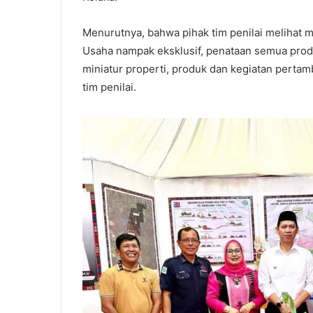
Menurutnya, bahwa pihak tim penilai melihat 
Usaha nampak eksklusif, penataan semua produk
miniatur properti, produk dan kegiatan pertam
tim penilai.