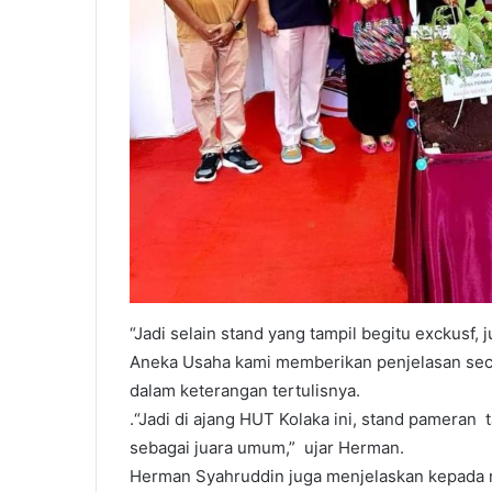
“Jadi selain stand yang tampil begitu exckusf
Aneka Usaha kami memberikan penjelasan secar
dalam keterangan tertulisnya.
.“Jadi di ajang HUT Kolaka ini, stand pameran
sebagai juara umum,” ujar Herman.
Herman Syahruddin juga menjelaskan kepada me