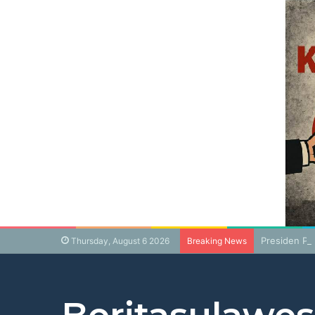
Presiden Pr
Thursday, August 6 2026
Breaking News