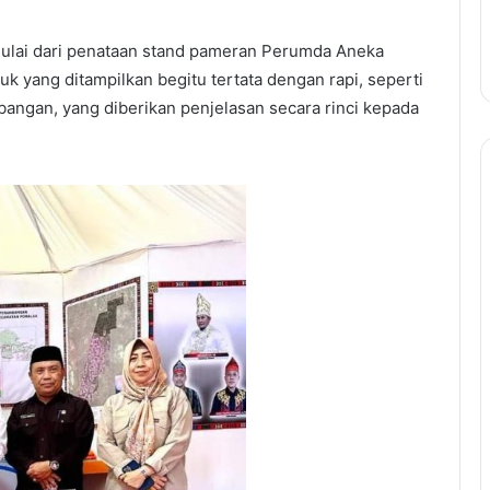
mulai dari penataan stand pameran Perumda Aneka
 yang ditampilkan begitu tertata dengan rapi, seperti
bangan, yang diberikan penjelasan secara rinci kepada