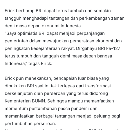
Erick berharap BRI dapat terus tumbuh dan semakin
tangguh menghadapi tantangan dan perkembangan zaman
demi masa depan ekonomi Indonesia.
“Saya optimistis BRI dapat menjadi perpanjangan
pemerintah dalam mewujudkan pemerataan ekonomi dan
peningkatan kesejahteraan rakyat. Dirgahayu BRI ke-127
terus tumbuh dan tangguh demi masa depan bangsa
Indonesia,” tegas Erick.
Erick pun menekankan, pencapaian luar biasa yang
dibukukan BRI saat ini tak terlepas dari transformasi
berkelanjutan oleh perseroan yang terus didorong
Kementerian BUMN. Sehingga mampu memanfaatkan
momentum pertumbuhan pasca pandemi dan
memanfaatkan berbagai tantangan menjadi peluang bagi
pertumbuhan perseroan.