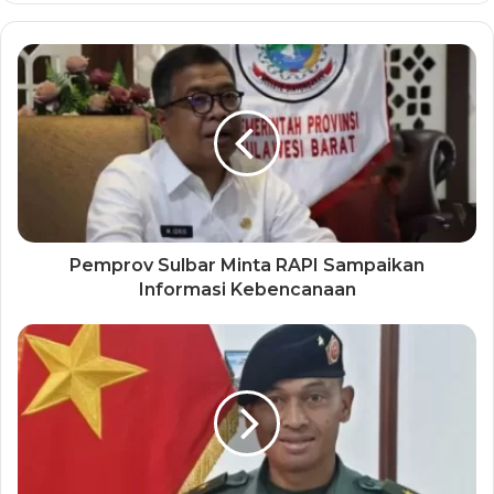
Pemprov Sulbar Minta RAPI Sampaikan
Informasi Kebencanaan