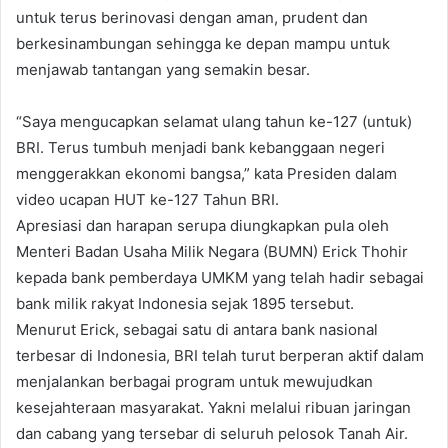
untuk terus berinovasi dengan aman, prudent dan
berkesinambungan sehingga ke depan mampu untuk
menjawab tantangan yang semakin besar.
“Saya mengucapkan selamat ulang tahun ke-127 (untuk)
BRI. Terus tumbuh menjadi bank kebanggaan negeri
menggerakkan ekonomi bangsa,” kata Presiden dalam
video ucapan HUT ke-127 Tahun BRI.
Apresiasi dan harapan serupa diungkapkan pula oleh
Menteri Badan Usaha Milik Negara (BUMN) Erick Thohir
kepada bank pemberdaya UMKM yang telah hadir sebagai
bank milik rakyat Indonesia sejak 1895 tersebut.
Menurut Erick, sebagai satu di antara bank nasional
terbesar di Indonesia, BRI telah turut berperan aktif dalam
menjalankan berbagai program untuk mewujudkan
kesejahteraan masyarakat. Yakni melalui ribuan jaringan
dan cabang yang tersebar di seluruh pelosok Tanah Air.