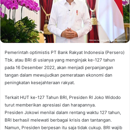
Pemerintah optimistis PT Bank Rakyat Indonesia (Persero)
Tbk. atau BRI di usianya yang menginjak ke-127 tahun
pada 16 Desember 2022, akan menjadi perpanjangan
tangan dalam mewujudkan pemerataan ekonomi dan
peningkatan kesejahteraan rakyat.
Terkait HUT ke-127 Tahun BRI, Presiden RI Joko Widodo
turut memberikan apresiasi dan harapannya.
Presiden Jokowi menilai dalam rentang waktu 127 tahun,
BRI berhasil melewati berbagai krisis dan tantangan.
Namun, Presiden berpesan itu saja tidak cukup. BRI wajib