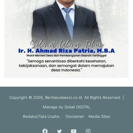
Copyright © 2026, Beritasulawesi.co.id. All Rights Reserved |
Manage by
Sobat DIGITAL
Redaksi/Tata Usaha :
Disclaimer
Media Siber
Facebook
Twitter
YouTube
Instagram