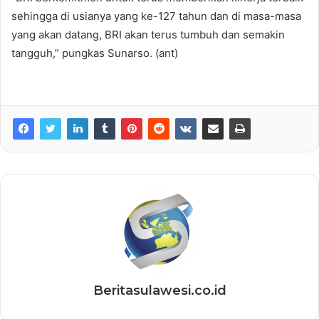
sehingga di usianya yang ke-127 tahun dan di masa-masa
yang akan datang, BRI akan terus tumbuh dan semakin
tangguh,” pungkas Sunarso. (ant)
Beritasulawesi.co.id