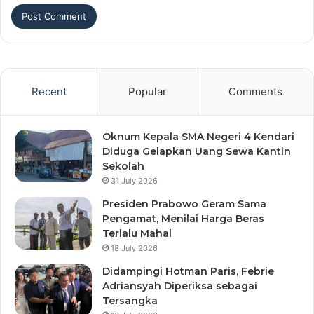
Recent
Popular
Comments
Oknum Kepala SMA Negeri 4 Kendari
Diduga Gelapkan Uang Sewa Kantin
Sekolah
31 July 2026
Presiden Prabowo Geram Sama
Pengamat, Menilai Harga Beras
Terlalu Mahal
18 July 2026
Didampingi Hotman Paris, Febrie
Adriansyah Diperiksa sebagai
Tersangka