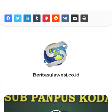
Beritasulawesi.co.id