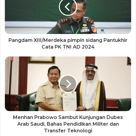
Pangdam XIII/Merdeka pimpin sidang Pantukhir
Cata PK TNI AD 2024
Menhan Prabowo Sambut Kunjungan Dubes
Arab Saudi, Bahas Pendidikan Militer dan
Transfer Teknologi