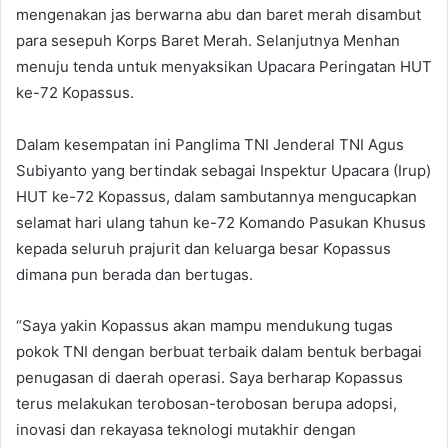
mengenakan jas berwarna abu dan baret merah disambut
para sesepuh Korps Baret Merah. Selanjutnya Menhan
menuju tenda untuk menyaksikan Upacara Peringatan HUT
ke-72 Kopassus.
Dalam kesempatan ini Panglima TNI Jenderal TNI Agus
Subiyanto yang bertindak sebagai Inspektur Upacara (Irup)
HUT ke-72 Kopassus, dalam sambutannya mengucapkan
selamat hari ulang tahun ke-72 Komando Pasukan Khusus
kepada seluruh prajurit dan keluarga besar Kopassus
dimana pun berada dan bertugas.
“Saya yakin Kopassus akan mampu mendukung tugas
pokok TNI dengan berbuat terbaik dalam bentuk berbagai
penugasan di daerah operasi. Saya berharap Kopassus
terus melakukan terobosan-terobosan berupa adopsi,
inovasi dan rekayasa teknologi mutakhir dengan