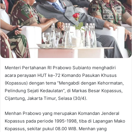
Menteri Pertahanan RI Prabowo Subianto menghadiri
acara perayaan HUT ke-72 Komando Pasukan Khusus
(Kopassus) dengan tema “Mengabdi dengan Kehormatan,
Pelindung Sejati Kedaulatan”, di Markas Besar Kopassus,
Cijantung, Jakarta Timur, Selasa (30/4).
Menhan Prabowo yang merupakan Komandan Jenderal
Kopassus pada periode 1995-1998, tiba di Lapangan Mako
Kopassus, sekitar pukul 08.00 WIB. Menhan yang