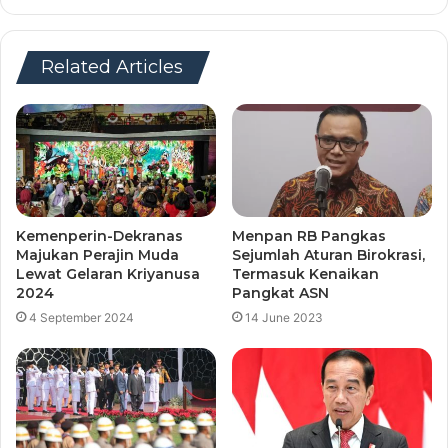
Related Articles
Kemenperin-Dekranas
Menpan RB Pangkas
Majukan Perajin Muda
Sejumlah Aturan Birokrasi,
Lewat Gelaran Kriyanusa
Termasuk Kenaikan
2024
Pangkat ASN
4 September 2024
14 June 2023