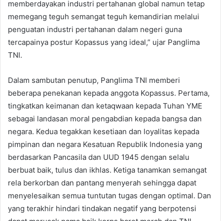
memberdayakan industri pertahanan global namun tetap
memegang teguh semangat teguh kemandirian melalui
penguatan industri pertahanan dalam negeri guna
tercapainya postur Kopassus yang ideal,” ujar Panglima
TNI.
Dalam sambutan penutup, Panglima TNI memberi
beberapa penekanan kepada anggota Kopassus. Pertama,
tingkatkan keimanan dan ketaqwaan kepada Tuhan YME
sebagai landasan moral pengabdian kepada bangsa dan
negara. Kedua tegakkan kesetiaan dan loyalitas kepada
pimpinan dan negara Kesatuan Republik Indonesia yang
berdasarkan Pancasila dan UUD 1945 dengan selalu
berbuat baik, tulus dan ikhlas. Ketiga tanamkan semangat
rela berkorban dan pantang menyerah sehingga dapat
menyelesaikan semua tuntutan tugas dengan optimal. Dan
yang terakhir hindari tindakan negatif yang berpotensi