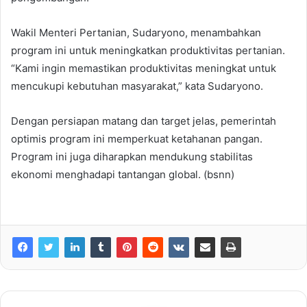
Wakil Menteri Pertanian, Sudaryono, menambahkan
program ini untuk meningkatkan produktivitas pertanian.
“Kami ingin memastikan produktivitas meningkat untuk
mencukupi kebutuhan masyarakat,” kata Sudaryono.
Dengan persiapan matang dan target jelas, pemerintah
optimis program ini memperkuat ketahanan pangan.
Program ini juga diharapkan mendukung stabilitas
ekonomi menghadapi tantangan global. (bsnn)