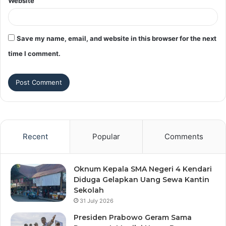
Website
Save my name, email, and website in this browser for the next
time I comment.
Recent
Popular
Comments
Oknum Kepala SMA Negeri 4 Kendari
Diduga Gelapkan Uang Sewa Kantin
Sekolah
31 July 2026
Presiden Prabowo Geram Sama