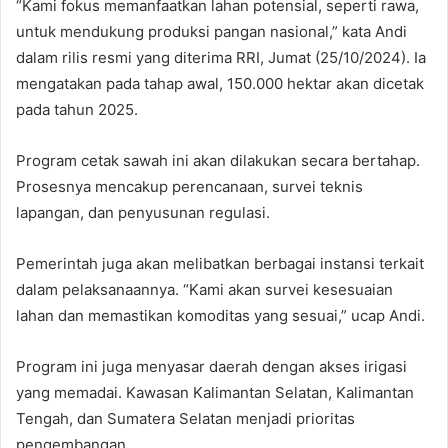
“Kami fokus memanfaatkan lahan potensial, seperti rawa,
untuk mendukung produksi pangan nasional,” kata Andi
dalam rilis resmi yang diterima RRI, Jumat (25/10/2024). Ia
mengatakan pada tahap awal, 150.000 hektar akan dicetak
pada tahun 2025.
Program cetak sawah ini akan dilakukan secara bertahap.
Prosesnya mencakup perencanaan, survei teknis
lapangan, dan penyusunan regulasi.
Pemerintah juga akan melibatkan berbagai instansi terkait
dalam pelaksanaannya. “Kami akan survei kesesuaian
lahan dan memastikan komoditas yang sesuai,” ucap Andi.
Program ini juga menyasar daerah dengan akses irigasi
yang memadai. Kawasan Kalimantan Selatan, Kalimantan
Tengah, dan Sumatera Selatan menjadi prioritas
pengembangan.