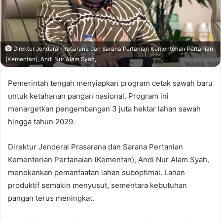
Direktur Jenderal Prasarana dan Sarana Pertanian Kementerian Pertanian
(Kementan), Andi Nur Alam Syah,
Pemerintah tengah menyiapkan program cetak sawah baru
untuk ketahanan pangan nasional. Program ini
menargetkan pengembangan 3 juta hektar lahan sawah
hingga tahun 2029.
Direktur Jenderal Prasarana dan Sarana Pertanian
Kementerian Pertanaian (Kementan), Andi Nur Alam Syah,
menekankan pemanfaatan lahan suboptimal. Lahan
produktif semakin menyusut, sementara kebutuhan
pangan terus meningkat.