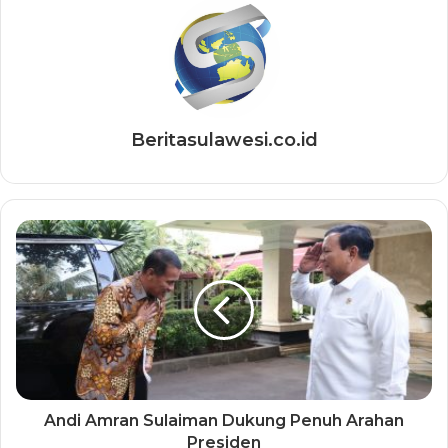
Beritasulawesi.co.id
Andi Amran Sulaiman Dukung Penuh Arahan
Presiden