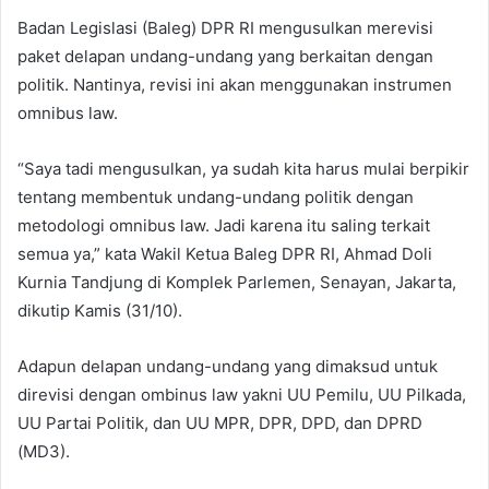
Badan Legislasi (Baleg) DPR RI mengusulkan merevisi
paket delapan undang-undang yang berkaitan dengan
politik. Nantinya, revisi ini akan menggunakan instrumen
omnibus law.
“Saya tadi mengusulkan, ya sudah kita harus mulai berpikir
tentang membentuk undang-undang politik dengan
metodologi omnibus law. Jadi karena itu saling terkait
semua ya,” kata Wakil Ketua Baleg DPR RI, Ahmad Doli
Kurnia Tandjung di Komplek Parlemen, Senayan, Jakarta,
dikutip Kamis (31/10).
Adapun delapan undang-undang yang dimaksud untuk
direvisi dengan ombinus law yakni UU Pemilu, UU Pilkada,
UU Partai Politik, dan UU MPR, DPR, DPD, dan DPRD
(MD3).