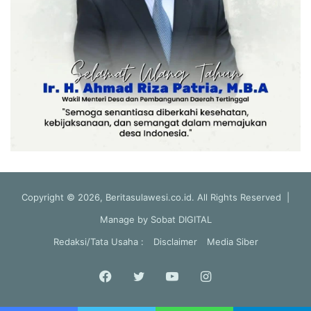
Copyright © 2026, Beritasulawesi.co.id. All Rights Reserved |
Manage by
Sobat DIGITAL
Redaksi/Tata Usaha :
Disclaimer
Media Siber
Facebook
Twitter
YouTube
Instagram