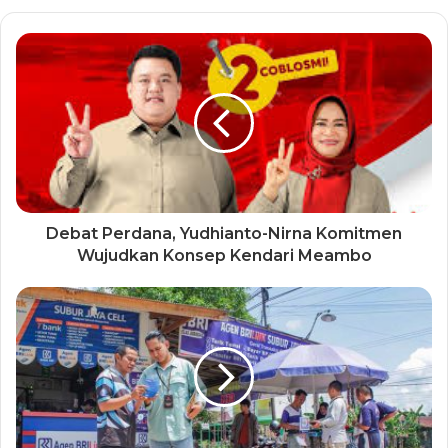
Debat Perdana, Yudhianto-Nirna Komitmen
Wujudkan Konsep Kendari Meambo