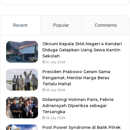
Recent
Popular
Comments
Oknum Kepala SMA Negeri 4 Kendari
Diduga Gelapkan Uang Sewa Kantin
Sekolah
31 July 2026
Presiden Prabowo Geram Sama
Pengamat, Menilai Harga Beras
Terlalu Mahal
18 July 2026
Didampingi Hotman Paris, Febrie
Adriansyah Diperiksa sebagai
Tersangka
18 July 2026
Post Power Syndrome di Balik Pilrek