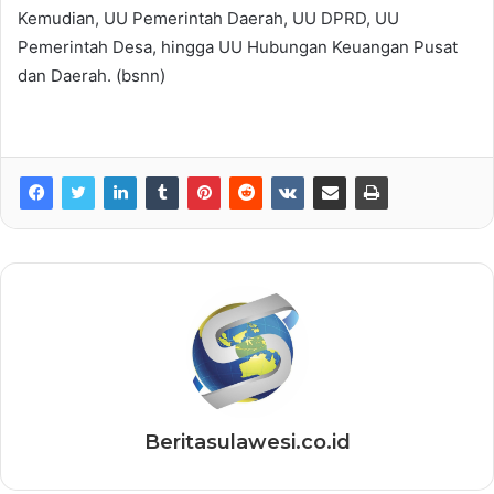
Kemudian, UU Pemerintah Daerah, UU DPRD, UU
Pemerintah Desa, hingga UU Hubungan Keuangan Pusat
dan Daerah. (bsnn)
Beritasulawesi.co.id