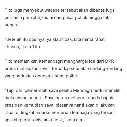
Tito juga menyebut wacana tersebut akan dibahas juga
bersama para ahli, mulai dari pakar politik hingga tata
negara.
“Setelah itu opsinya iya atau tidak, kita minta rapat
khusus,” kata Tito.
Tito memastikan Kemendagri menghargai ide dari DPR
untuk melakukan revisi terhadap sejumlah undang-undang
yang berkaitan dengan sistem politik.
“Tapi dari pemerintah saya selaku Mendagri tentu memiliki
mekanisme sendiri. Saya harus melapor kepada bapak
presiden kemudian saya, biasanya nanti akan dilakukan
rapat di tingkat antarkementerian lembaga yang terkait
apakah perlu revisi atau tidak,” kata dia.