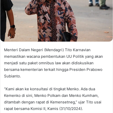
Menteri Dalam Negeri (Mendagri) Tito Karnavian
memastikan wacana pembentukan UU Politik yang akan
menjadi satu paket omnibus law akan didiskusikan
bersama kementerian terkait hingga Presiden Prabowo
Subianto.
“Kami akan ke konsultasi di tingkat Menko. Ada dua
Kemenko di sini, Menko Polkam dan Menko Kumham,
ditambah dengan rapat di Kemensetneg,” ujar Tito usai
rapat bersama Komisi II, Kamis (31/10/2024).