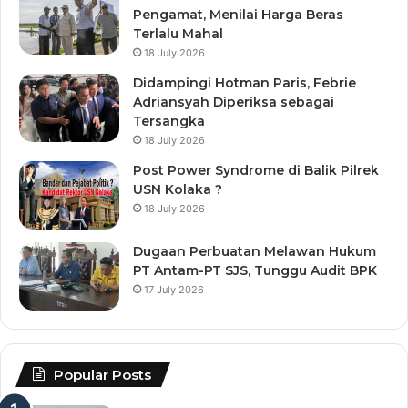
Pengamat, Menilai Harga Beras
Terlalu Mahal
18 July 2026
Didampingi Hotman Paris, Febrie
Adriansyah Diperiksa sebagai
Tersangka
18 July 2026
Post Power Syndrome di Balik Pilrek
USN Kolaka ?
18 July 2026
Dugaan Perbuatan Melawan Hukum
PT Antam-PT SJS, Tunggu Audit BPK
17 July 2026
Popular Posts