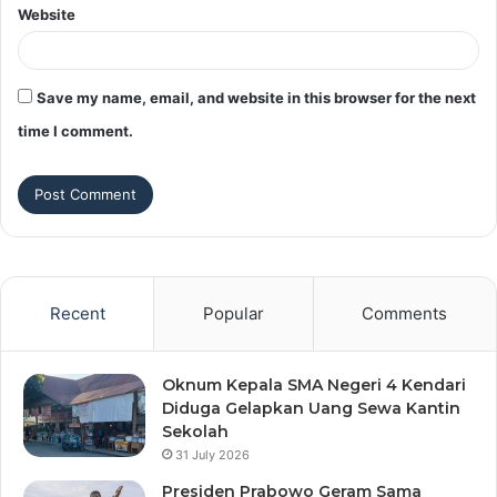
Website
Save my name, email, and website in this browser for the next
time I comment.
Recent
Popular
Comments
Oknum Kepala SMA Negeri 4 Kendari
Diduga Gelapkan Uang Sewa Kantin
Sekolah
31 July 2026
Presiden Prabowo Geram Sama