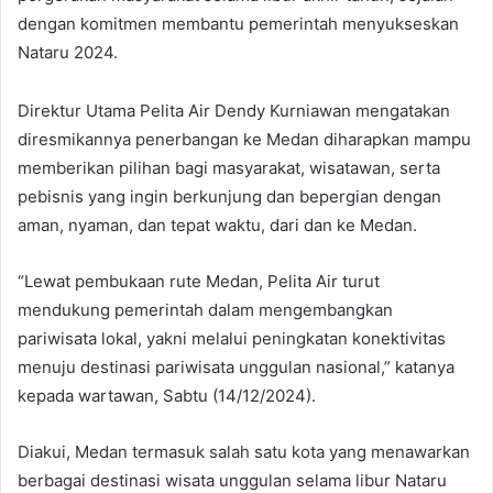
dengan komitmen membantu pemerintah menyukseskan
Nataru 2024.
Direktur Utama Pelita Air Dendy Kurniawan mengatakan
diresmikannya penerbangan ke Medan diharapkan mampu
memberikan pilihan bagi masyarakat, wisatawan, serta
pebisnis yang ingin berkunjung dan bepergian dengan
aman, nyaman, dan tepat waktu, dari dan ke Medan.
“Lewat pembukaan rute Medan, Pelita Air turut
mendukung pemerintah dalam mengembangkan
pariwisata lokal, yakni melalui peningkatan konektivitas
menuju destinasi pariwisata unggulan nasional,” katanya
kepada wartawan, Sabtu (14/12/2024).
Diakui, Medan termasuk salah satu kota yang menawarkan
berbagai destinasi wisata unggulan selama libur Nataru