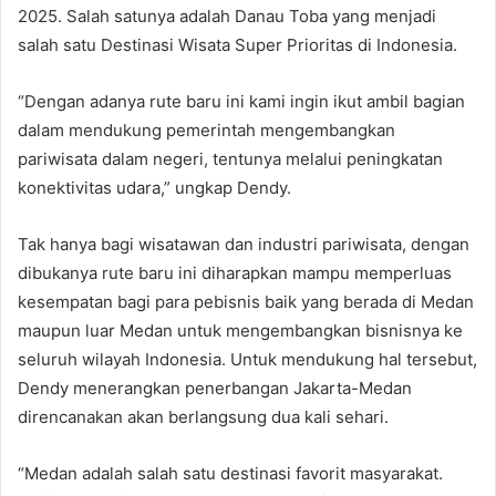
2025. Salah satunya adalah Danau Toba yang menjadi
salah satu Destinasi Wisata Super Prioritas di Indonesia.
“Dengan adanya rute baru ini kami ingin ikut ambil bagian
dalam mendukung pemerintah mengembangkan
pariwisata dalam negeri, tentunya melalui peningkatan
konektivitas udara,” ungkap Dendy.
Tak hanya bagi wisatawan dan industri pariwisata, dengan
dibukanya rute baru ini diharapkan mampu memperluas
kesempatan bagi para pebisnis baik yang berada di Medan
maupun luar Medan untuk mengembangkan bisnisnya ke
seluruh wilayah Indonesia. Untuk mendukung hal tersebut,
Dendy menerangkan penerbangan Jakarta-Medan
direncanakan akan berlangsung dua kali sehari.
“Medan adalah salah satu destinasi favorit masyarakat.