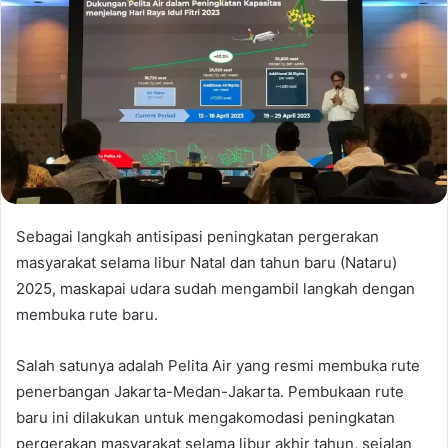
Sebagai langkah antisipasi peningkatan pergerakan
masyarakat selama libur Natal dan tahun baru (Nataru)
2025, maskapai udara sudah mengambil langkah dengan
membuka rute baru.
Salah satunya adalah Pelita Air yang resmi membuka rute
penerbangan Jakarta-Medan-Jakarta. Pembukaan rute
baru ini dilakukan untuk mengakomodasi peningkatan
pergerakan masyarakat selama libur akhir tahun, sejalan