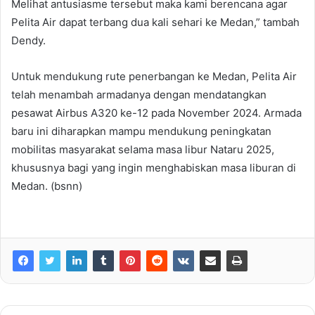
Melihat antusiasme tersebut maka kami berencana agar
Pelita Air dapat terbang dua kali sehari ke Medan,” tambah
Dendy.
Untuk mendukung rute penerbangan ke Medan, Pelita Air
telah menambah armadanya dengan mendatangkan
pesawat Airbus A320 ke-12 pada November 2024. Armada
baru ini diharapkan mampu mendukung peningkatan
mobilitas masyarakat selama masa libur Nataru 2025,
khususnya bagi yang ingin menghabiskan masa liburan di
Medan. (bsnn)