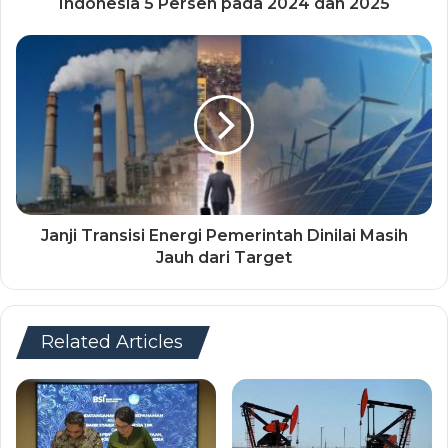
Indonesia 5 Persen pada 2024 dan 2025
Janji Transisi Energi Pemerintah Dinilai Masih
Jauh dari Target
Related Articles