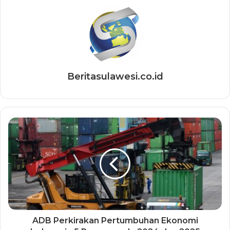
Beritasulawesi.co.id
ADB Perkirakan Pertumbuhan Ekonomi