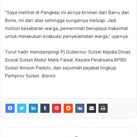
“Saya melihat di Pangkep ini airnya kiriman dari Barru dan
Bone, ini dari atas sehingga sungainya meluap. Jadi
mohon kesabaran warga, pemerintah berupaya maksimal
untuk melakukan evakuasi penyelamatan warga,” ujarnya.
Turut hadir mendampingi Pj Gubernur Sulsel Kepala Dinas
Sosial Sulsel Abdul Malik Faisal, Kepala Pelaksana BPBD
Sulsel Amson Padolo, dan sejumlah pejabat lingkup
Pemprov Sulsel. (bsnn)