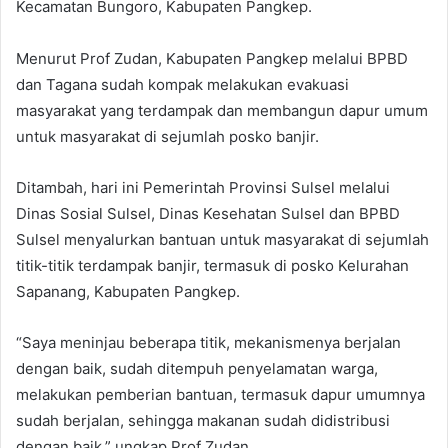
Kecamatan Bungoro, Kabupaten Pangkep.
Menurut Prof Zudan, Kabupaten Pangkep melalui BPBD
dan Tagana sudah kompak melakukan evakuasi
masyarakat yang terdampak dan membangun dapur umum
untuk masyarakat di sejumlah posko banjir.
Ditambah, hari ini Pemerintah Provinsi Sulsel melalui
Dinas Sosial Sulsel, Dinas Kesehatan Sulsel dan BPBD
Sulsel menyalurkan bantuan untuk masyarakat di sejumlah
titik-titik terdampak banjir, termasuk di posko Kelurahan
Sapanang, Kabupaten Pangkep.
“Saya meninjau beberapa titik, mekanismenya berjalan
dengan baik, sudah ditempuh penyelamatan warga,
melakukan pemberian bantuan, termasuk dapur umumnya
sudah berjalan, sehingga makanan sudah didistribusi
dengan baik,” ungkap Prof Zudan.