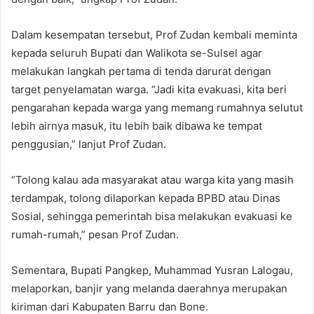
Dalam kesempatan tersebut, Prof Zudan kembali meminta
kepada seluruh Bupati dan Walikota se-Sulsel agar
melakukan langkah pertama di tenda darurat dengan
target penyelamatan warga. “Jadi kita evakuasi, kita beri
pengarahan kepada warga yang memang rumahnya selutut
lebih airnya masuk, itu lebih baik dibawa ke tempat
penggusian,” lanjut Prof Zudan.
“Tolong kalau ada masyarakat atau warga kita yang masih
terdampak, tolong dilaporkan kepada BPBD atau Dinas
Sosial, sehingga pemerintah bisa melakukan evakuasi ke
rumah-rumah,” pesan Prof Zudan.
Sementara, Bupati Pangkep, Muhammad Yusran Lalogau,
melaporkan, banjir yang melanda daerahnya merupakan
kiriman dari Kabupaten Barru dan Bone.