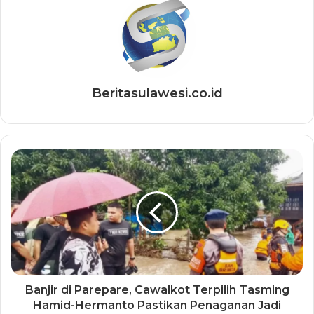
Beritasulawesi.co.id
Banjir di Parepare, Cawalkot Terpilih Tasming
Hamid-Hermanto Pastikan Penaganan Jadi