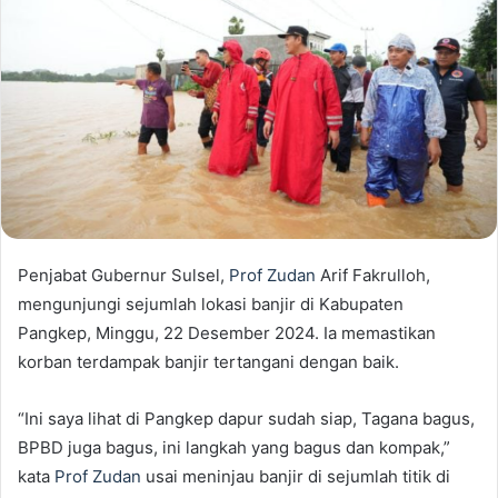
Penjabat Gubernur Sulsel,
Prof Zudan
Arif Fakrulloh,
mengunjungi sejumlah lokasi banjir di Kabupaten
Pangkep, Minggu, 22 Desember 2024. Ia memastikan
korban terdampak banjir tertangani dengan baik.
“Ini saya lihat di Pangkep dapur sudah siap, Tagana bagus,
BPBD juga bagus, ini langkah yang bagus dan kompak,”
kata
Prof Zudan
usai meninjau banjir di sejumlah titik di