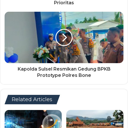
Prioritas
Kapolda Sulsel Resmikan Gedung BPKB
Prototype Polres Bone
Related Articles