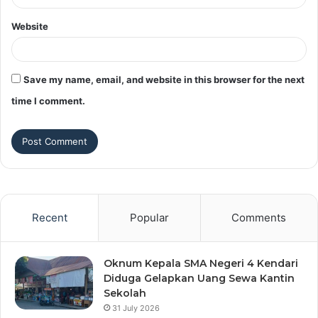
Website
Save my name, email, and website in this browser for the next
time I comment.
Recent
Popular
Comments
Oknum Kepala SMA Negeri 4 Kendari
Diduga Gelapkan Uang Sewa Kantin
Sekolah
31 July 2026