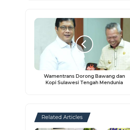
Wamentrans Dorong Bawang dan
Kopi Sulawesi Tengah Mendunia
Related Articles