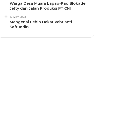
Warga Desa Muara Lapao-Pao Blokade
Jetty dan Jalan Produksi PT CNI
17 May 2023
Mengenal Lebih Dekat Vebrianti
Safruddin