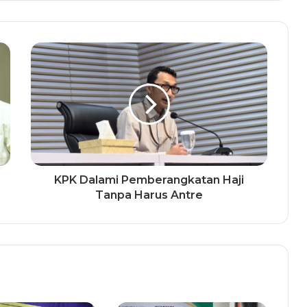
KPK Dalami Pemberangkatan Haji
Tanpa Harus Antre