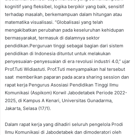
kognitif yang fleksibel, logika berpikir yang baik, sensitif
terhadap masalah, berkemampuan dalam hitungan atau
matematika visualisasi. “Globalisasi yang telah
mengakibatkan perubahan pada keseluruhan kehidupan
bermasyarakat, termasuk di dalamnya sektor
pendidikan.Perguruan tinggi sebagai bagian dari sistem
pendidikan di Indonesia dituntut untuk melakukan
penyesuaian-penyesuaian di era revolusi industri 4.0,” ujar
Prof.Tuti Widiastuti. Prof.Tuti menyampaikan hal tersebut
saat memberikan paparan pada acara sharing session dan
rapat kerja Pengurus Asosiasi Pendidikan Tinggi Ilmu
Komunikasi (Aspikom) Korwil Jabodetabek Periode 2022-
2025, di Kampus A Kenari, Universitas Gunadarma,
Jakarta, Selasa (17/1).
Dalam rapat kerja yang dihadiri seluruh pengelola Prodi
Ilmu Komunikasi di Jabodetabek dan dimoderatori oleh