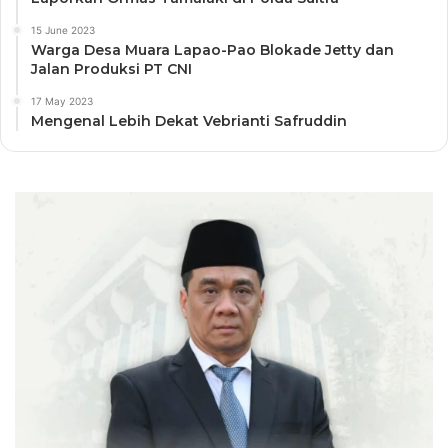
15 June 2023
Warga Desa Muara Lapao-Pao Blokade Jetty dan
Jalan Produksi PT CNI
17 May 2023
Mengenal Lebih Dekat Vebrianti Safruddin