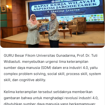
GURU Besar Fikom Universitas Gunadarma, Prof. Dr. Tuti
Widiastuti. menyebutkan urgensi lima keterampilan
sumber daya manusia (SDM) dalam era industri 4.0, yaitu
complex problem solving, social skill, process skill, system
skill, dan cognitive ability.
Kelima keterampilan tersebut setidaknya memberikan
gambaran bahwa untuk menghadapi revolusi industri 4.0,
dibutuhkan sumber daya manusia yang berkemampuan: