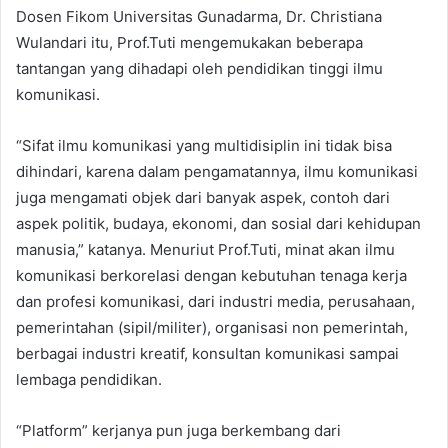
Dosen Fikom Universitas Gunadarma, Dr. Christiana
Wulandari itu, Prof.Tuti mengemukakan beberapa
tantangan yang dihadapi oleh pendidikan tinggi ilmu
komunikasi.
“Sifat ilmu komunikasi yang multidisiplin ini tidak bisa
dihindari, karena dalam pengamatannya, ilmu komunikasi
juga mengamati objek dari banyak aspek, contoh dari
aspek politik, budaya, ekonomi, dan sosial dari kehidupan
manusia,” katanya. Menuriut Prof.Tuti, minat akan ilmu
komunikasi berkorelasi dengan kebutuhan tenaga kerja
dan profesi komunikasi, dari industri media, perusahaan,
pemerintahan (sipil/militer), organisasi non pemerintah,
berbagai industri kreatif, konsultan komunikasi sampai
lembaga pendidikan.
“Platform” kerjanya pun juga berkembang dari