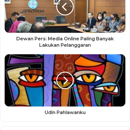
Dewan Pers: Media Online Paling Banyak
Lakukan Pelanggaran
Udin Pahlawanku