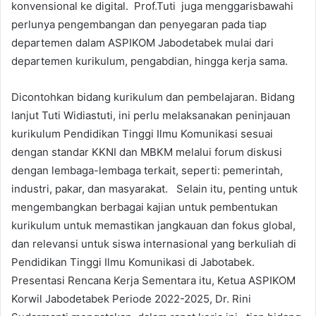
konvensional ke digital. Prof.Tuti juga menggarisbawahi
perlunya pengembangan dan penyegaran pada tiap
departemen dalam ASPIKOM Jabodetabek mulai dari
departemen kurikulum, pengabdian, hingga kerja sama.
Dicontohkan bidang kurikulum dan pembelajaran. Bidang
lanjut Tuti Widiastuti, ini perlu melaksanakan peninjauan
kurikulum Pendidikan Tinggi Ilmu Komunikasi sesuai
dengan standar KKNI dan MBKM melalui forum diskusi
dengan lembaga-lembaga terkait, seperti: pemerintah,
industri, pakar, dan masyarakat. Selain itu, penting untuk
mengembangkan berbagai kajian untuk pembentukan
kurikulum untuk memastikan jangkauan dan fokus global,
dan relevansi untuk siswa internasional yang berkuliah di
Pendidikan Tinggi Ilmu Komunikasi di Jabotabek.
Presentasi Rencana Kerja Sementara itu, Ketua ASPIKOM
Korwil Jabodetabek Periode 2022-2025, Dr. Rini