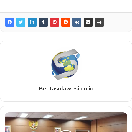
Beritasulawesi.co.id