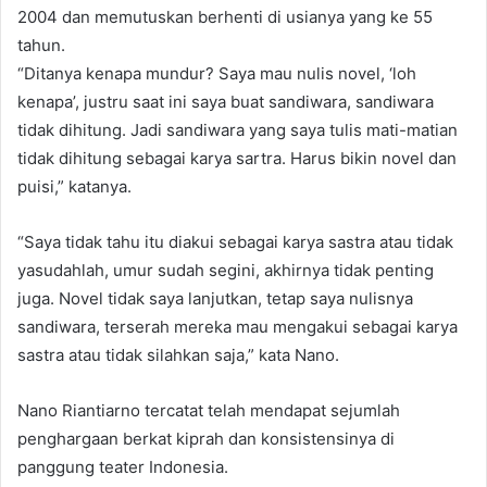
2004 dan memutuskan berhenti di usianya yang ke 55
tahun.
“Ditanya kenapa mundur? Saya mau nulis novel, ‘loh
kenapa’, justru saat ini saya buat sandiwara, sandiwara
tidak dihitung. Jadi sandiwara yang saya tulis mati-matian
tidak dihitung sebagai karya sartra. Harus bikin novel dan
puisi,” katanya.
“Saya tidak tahu itu diakui sebagai karya sastra atau tidak
yasudahlah, umur sudah segini, akhirnya tidak penting
juga. Novel tidak saya lanjutkan, tetap saya nulisnya
sandiwara, terserah mereka mau mengakui sebagai karya
sastra atau tidak silahkan saja,” kata Nano.
Nano Riantiarno tercatat telah mendapat sejumlah
penghargaan berkat kiprah dan konsistensinya di
panggung teater Indonesia.