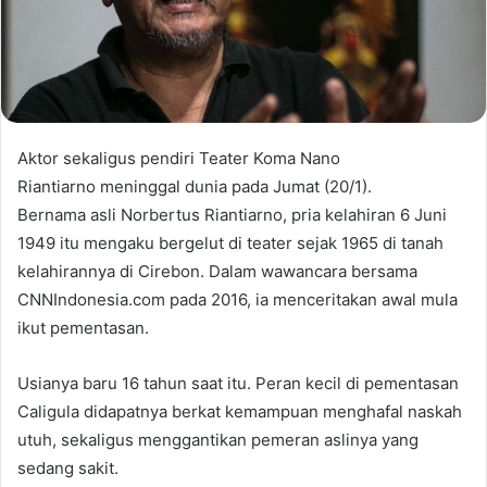
Aktor sekaligus pendiri Teater Koma Nano
Riantiarno meninggal dunia pada Jumat (20/1).
Bernama asli Norbertus Riantiarno, pria kelahiran 6 Juni
1949 itu mengaku bergelut di teater sejak 1965 di tanah
kelahirannya di Cirebon. Dalam wawancara bersama
CNNIndonesia.com pada 2016, ia menceritakan awal mula
ikut pementasan.
Usianya baru 16 tahun saat itu. Peran kecil di pementasan
Caligula didapatnya berkat kemampuan menghafal naskah
utuh, sekaligus menggantikan pemeran aslinya yang
sedang sakit.