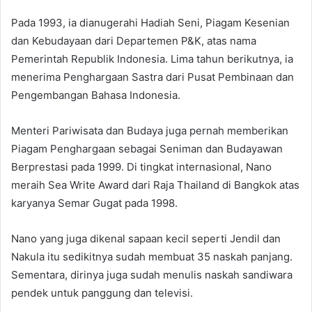
Pada 1993, ia dianugerahi Hadiah Seni, Piagam Kesenian
dan Kebudayaan dari Departemen P&K, atas nama
Pemerintah Republik Indonesia. Lima tahun berikutnya, ia
menerima Penghargaan Sastra dari Pusat Pembinaan dan
Pengembangan Bahasa Indonesia.
Menteri Pariwisata dan Budaya juga pernah memberikan
Piagam Penghargaan sebagai Seniman dan Budayawan
Berprestasi pada 1999. Di tingkat internasional, Nano
meraih Sea Write Award dari Raja Thailand di Bangkok atas
karyanya Semar Gugat pada 1998.
Nano yang juga dikenal sapaan kecil seperti Jendil dan
Nakula itu sedikitnya sudah membuat 35 naskah panjang.
Sementara, dirinya juga sudah menulis naskah sandiwara
pendek untuk panggung dan televisi.