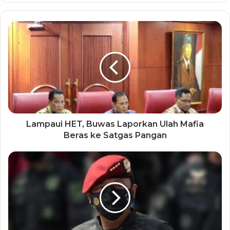
Lampaui HET, Buwas Laporkan Ulah Mafia
Beras ke Satgas Pangan