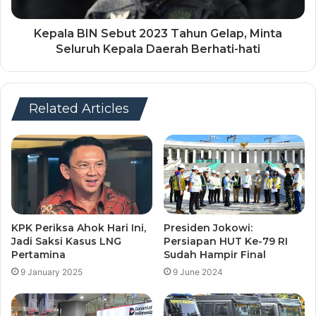
Kepala BIN Sebut 2023 Tahun Gelap, Minta
Seluruh Kepala Daerah Berhati-hati
Related Articles
KPK Periksa Ahok Hari Ini,
Presiden Jokowi:
Jadi Saksi Kasus LNG
Persiapan HUT Ke-79 RI
Pertamina
Sudah Hampir Final
9 January 2025
9 June 2024