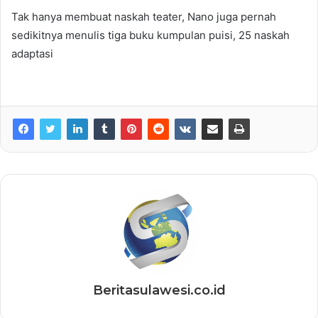
Tak hanya membuat naskah teater, Nano juga pernah
sedikitnya menulis tiga buku kumpulan puisi, 25 naskah
adaptasi
Beritasulawesi.co.id