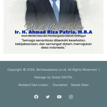
Copyright © 2026, Beritasulawesi.co.id. All Rights Reserved |
Manage by
Sobat DIGITAL
Redaksi/Tata Usaha :
Disclaimer
Media Siber
Facebook
Twitter
YouTube
Instagram