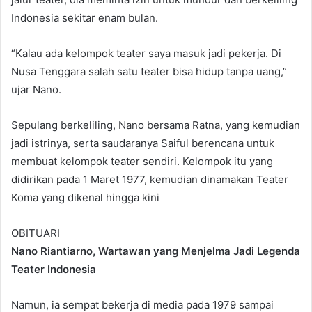
Indonesia sekitar enam bulan.
“Kalau ada kelompok teater saya masuk jadi pekerja. Di
Nusa Tenggara salah satu teater bisa hidup tanpa uang,”
ujar Nano.
Sepulang berkeliling, Nano bersama Ratna, yang kemudian
jadi istrinya, serta saudaranya Saiful berencana untuk
membuat kelompok teater sendiri. Kelompok itu yang
didirikan pada 1 Maret 1977, kemudian dinamakan Teater
Koma yang dikenal hingga kini
OBITUARI
Nano Riantiarno, Wartawan yang Menjelma Jadi Legenda
Teater Indonesia
Namun, ia sempat bekerja di media pada 1979 sampai