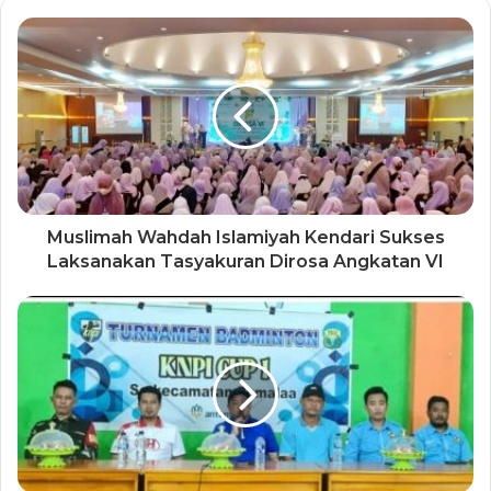
Muslimah Wahdah Islamiyah Kendari Sukses
Laksanakan Tasyakuran Dirosa Angkatan VI