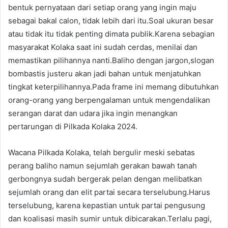
bentuk pernyataan dari setiap orang yang ingin maju
sebagai bakal calon, tidak lebih dari itu.Soal ukuran besar
atau tidak itu tidak penting dimata publik.Karena sebagian
masyarakat Kolaka saat ini sudah cerdas, menilai dan
memastikan pilihannya nanti.Baliho dengan jargon,slogan
bombastis justeru akan jadi bahan untuk menjatuhkan
tingkat keterpilihannya.Pada frame ini memang dibutuhkan
orang-orang yang berpengalaman untuk mengendalikan
serangan darat dan udara jika ingin menangkan
pertarungan di Pilkada Kolaka 2024.
Wacana Pilkada Kolaka, telah bergulir meski sebatas
perang baliho namun sejumlah gerakan bawah tanah
gerbongnya sudah bergerak pelan dengan melibatkan
sejumlah orang dan elit partai secara terselubung.Harus
terselubung, karena kepastian untuk partai pengusung
dan koalisasi masih sumir untuk dibicarakan.Terlalu pagi,