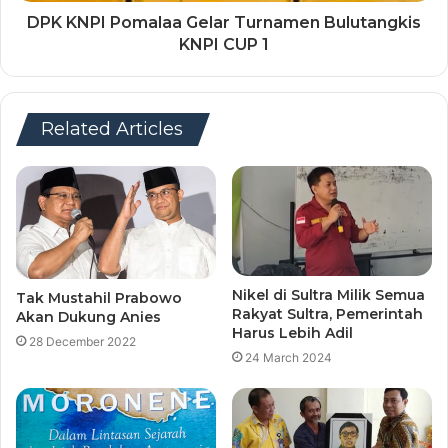
DPK KNPI Pomalaa Gelar Turnamen Bulutangkis
KNPI CUP 1
Related Articles
Nikel di Sultra Milik Semua
Tak Mustahil Prabowo
Rakyat Sultra, Pemerintah
Akan Dukung Anies
Harus Lebih Adil
28 December 2022
24 March 2024