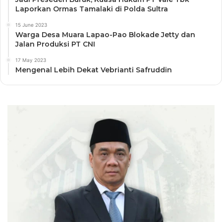
Laporkan Ormas Tamalaki di Polda Sultra
15 June 2023
Warga Desa Muara Lapao-Pao Blokade Jetty dan
Jalan Produksi PT CNI
17 May 2023
Mengenal Lebih Dekat Vebrianti Safruddin