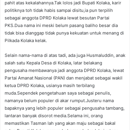
pahit atas kekalahannya.Tak lolos jadi Bupati Kolaka, karir
politiknya toh tidak habis sampai disitu,ia pun terpilih
sebagai anggota DPRD Kolaka lewat besutan Partai
PKS.Dua nama ini meski belum pasang baliho besar dia
tidak bisa dianggap tidak punya kekuatan untuk menang di
Pilkada Kolaka kelak.
Selain nama-nama di atas tadi, ada juga Husmaluddin, anak
salah satu Kepala Desa di Kolaka, latar belakang
pengusaha membawanya jadi anggota DPRD Kolaka, lewat
Partai Amanat Nasional (PAN) dan menjabat sebagai wakil
ketua DPRD Kolaka, usianya masih terbilang
muda.Sependek pengetahuan saya sebagai penulis,
namanya belum populer di akar rumput.Justeru nama
bapaknya yang lebih populer sebagai pengusaha tambang,
lantaran banyak disorot media.Selama ini, orang
memastikan Tasman lah yang akan maju sebagai bakal