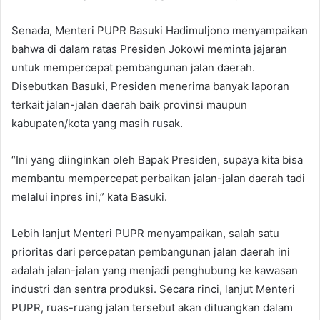
Senada, Menteri PUPR Basuki Hadimuljono menyampaikan
bahwa di dalam ratas Presiden Jokowi meminta jajaran
untuk mempercepat pembangunan jalan daerah.
Disebutkan Basuki, Presiden menerima banyak laporan
terkait jalan-jalan daerah baik provinsi maupun
kabupaten/kota yang masih rusak.
“Ini yang diinginkan oleh Bapak Presiden, supaya kita bisa
membantu mempercepat perbaikan jalan-jalan daerah tadi
melalui inpres ini,” kata Basuki.
Lebih lanjut Menteri PUPR menyampaikan, salah satu
prioritas dari percepatan pembangunan jalan daerah ini
adalah jalan-jalan yang menjadi penghubung ke kawasan
industri dan sentra produksi. Secara rinci, lanjut Menteri
PUPR, ruas-ruang jalan tersebut akan dituangkan dalam