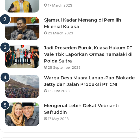
17 March 2023
Sjamsul Kadar Menang di Pemilih
Milenial Kolaka
23 March 2023
Jadi Preseden Buruk, Kuasa Hukum PT
Vale Tbk Laporkan Ormas Tamalaki di
Polda Sultra
25 September 2025
Warga Desa Muara Lapao-Pao Blokade
Jetty dan Jalan Produksi PT CNI
15 June 2023
Mengenal Lebih Dekat Vebrianti
Safruddin
17 May 2023