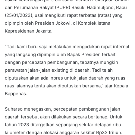
dan Perumahan Rakyat (PUPR) Basuki Hadimuljono, Rabu
(25/01/2023), usai mengikuti rapat terbatas (ratas) yang
dipimpin oleh Presiden Jokowi, di Komplek Istana
Kepresidenan Jakarta.
“Tadi kami baru saja melakukan mengadakan rapat internal
yang langsung dipimpin oleh Bapak Presiden terkait
dengan percepatan pembangunan, tepatnya mungkin
perawatan jalan-jalan existing di daerah. Tadi telah
diputuskan akan ada inpres untuk jalan daerah yang ruas-
ruas jalannya tentu akan diputuskan bersama,” ujar Kepala
Bappenas.
Suharso menegaskan, percepatan pembangunan jalan
daerah tersebut akan dilakukan secara bertahap. Untuk
tahun 2023 ditargetkan sepanjang sekitar delapan ribu
kilometer dengan alokasi anggaran sekitar Rp32 triliun.