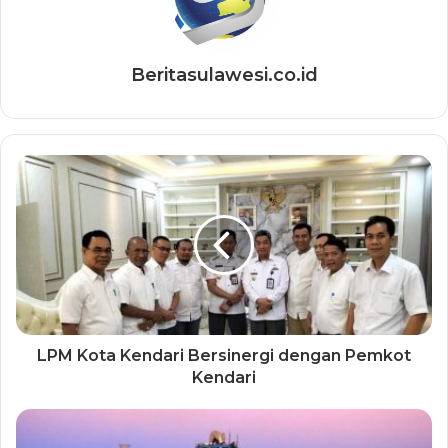
Beritasulawesi.co.id
LPM Kota Kendari Bersinergi dengan Pemkot
Kendari