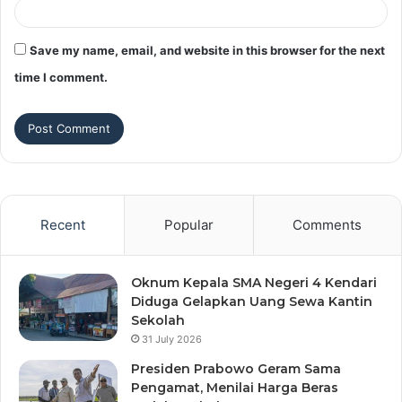
Save my name, email, and website in this browser for the next
time I comment.
Recent
Popular
Comments
Oknum Kepala SMA Negeri 4 Kendari
Diduga Gelapkan Uang Sewa Kantin
Sekolah
31 July 2026
Presiden Prabowo Geram Sama
Pengamat, Menilai Harga Beras