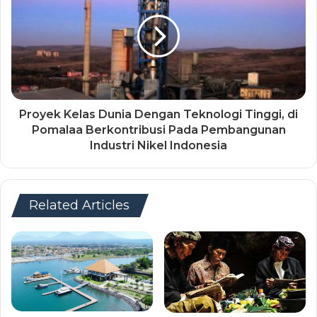
Proyek Kelas Dunia Dengan Teknologi Tinggi, di
Pomalaa Berkontribusi Pada Pembangunan
Industri Nikel Indonesia
Related Articles