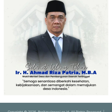
Copyright © 2026, Beritasulawesi.co.id. All Rights Reserved |