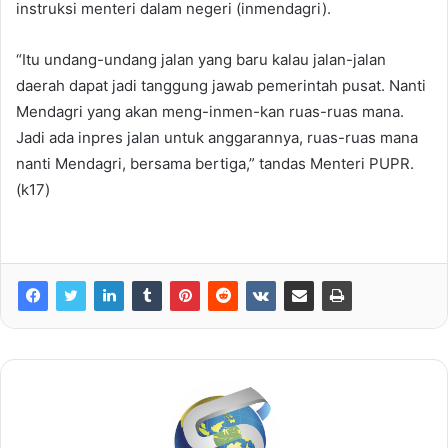
instruksi menteri dalam negeri (inmendagri).
“Itu undang-undang jalan yang baru kalau jalan-jalan
daerah dapat jadi tanggung jawab pemerintah pusat. Nanti
Mendagri yang akan meng-inmen-kan ruas-ruas mana.
Jadi ada inpres jalan untuk anggarannya, ruas-ruas mana
nanti Mendagri, bersama bertiga,” tandas Menteri PUPR.
(k17)