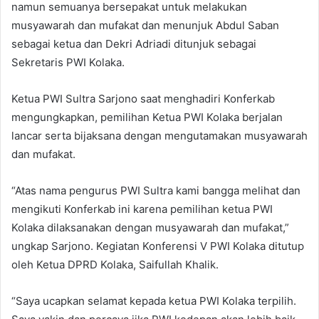
namun semuanya bersepakat untuk melakukan
musyawarah dan mufakat dan menunjuk Abdul Saban
sebagai ketua dan Dekri Adriadi ditunjuk sebagai
Sekretaris PWI Kolaka.
Ketua PWI Sultra Sarjono saat menghadiri Konferkab
mengungkapkan, pemilihan Ketua PWI Kolaka berjalan
lancar serta bijaksana dengan mengutamakan musyawarah
dan mufakat.
“Atas nama pengurus PWI Sultra kami bangga melihat dan
mengikuti Konferkab ini karena pemilihan ketua PWI
Kolaka dilaksanakan dengan musyawarah dan mufakat,”
ungkap Sarjono. Kegiatan Konferensi V PWI Kolaka ditutup
oleh Ketua DPRD Kolaka, Saifullah Khalik.
“Saya ucapkan selamat kepada ketua PWI Kolaka terpilih.