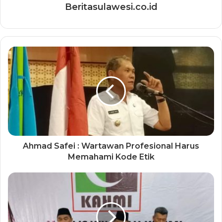
Beritasulawesi.co.id
Ahmad Safei : Wartawan Profesional Harus
Memahami Kode Etik