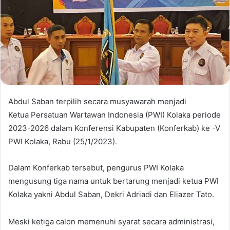
Abdul Saban terpilih secara musyawarah menjadi
Ketua Persatuan Wartawan Indonesia (PWI) Kolaka periode
2023-2026 dalam Konferensi Kabupaten (Konferkab) ke -V
PWI Kolaka, Rabu (25/1/2023).
Dalam Konferkab tersebut, pengurus PWI Kolaka
mengusung tiga nama untuk bertarung menjadi ketua PWI
Kolaka yakni Abdul Saban, Dekri Adriadi dan Eliazer Tato.
Meski ketiga calon memenuhi syarat secara administrasi,