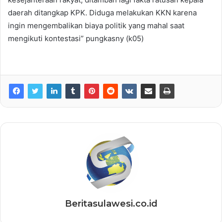
daerah ditangkap KPK. Diduga melakukan KKN karena
ingin mengembalikan biaya politik yang mahal saat
mengikuti kontestasi” pungkasny (k05)
Beritasulawesi.co.id