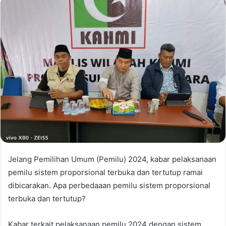
Jelang Pemilihan Umum (Pemilu) 2024, kabar pelaksanaan
pemilu sistem proporsional terbuka dan tertutup ramai
dibicarakan. Apa perbedaaan pemilu sistem proporsional
terbuka dan tertutup?
Kabar terkait pelaksanaan pemilu 2024 dengan sistem