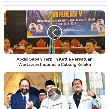
Abdul Saban Terpilih Ketua Persatuan
Wartawan Indonesia Cabang Kolaka