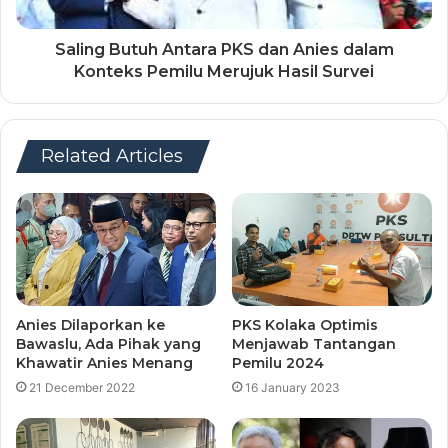
Saling Butuh Antara PKS dan Anies dalam
Konteks Pemilu Merujuk Hasil Survei
Related Articles
Anies Dilaporkan ke
PKS Kolaka Optimis
Bawaslu, Ada Pihak yang
Menjawab Tantangan
Khawatir Anies Menang
Pemilu 2024
21 December 2022
16 January 2023