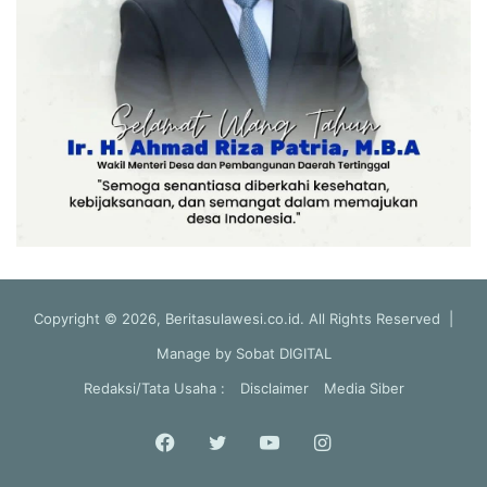
Copyright © 2026, Beritasulawesi.co.id. All Rights Reserved |
Manage by
Sobat DIGITAL
Redaksi/Tata Usaha :
Disclaimer
Media Siber
Facebook
Twitter
YouTube
Instagram