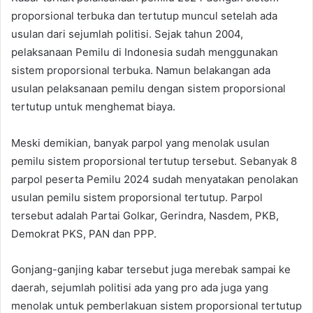
proporsional terbuka dan tertutup muncul setelah ada
usulan dari sejumlah politisi. Sejak tahun 2004,
pelaksanaan Pemilu di Indonesia sudah menggunakan
sistem proporsional terbuka. Namun belakangan ada
usulan pelaksanaan pemilu dengan sistem proporsional
tertutup untuk menghemat biaya.
Meski demikian, banyak parpol yang menolak usulan
pemilu sistem proporsional tertutup tersebut. Sebanyak 8
parpol peserta Pemilu 2024 sudah menyatakan penolakan
usulan pemilu sistem proporsional tertutup. Parpol
tersebut adalah Partai Golkar, Gerindra, Nasdem, PKB,
Demokrat PKS, PAN dan PPP.
Gonjang-ganjing kabar tersebut juga merebak sampai ke
daerah, sejumlah politisi ada yang pro ada juga yang
menolak untuk pemberlakuan sistem proporsional tertutup