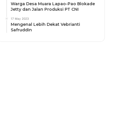
Warga Desa Muara Lapao-Pao Blokade
Jetty dan Jalan Produksi PT CNI
17 May 2023
Mengenal Lebih Dekat Vebrianti
Safruddin