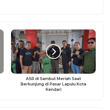
ASR di Sambut Meriah Saat
Berkunjung di Pasar Lapulu Kota
Kendari