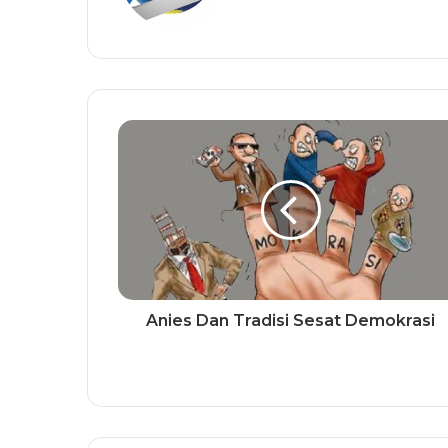
Anies Dan Tradisi Sesat Demokrasi