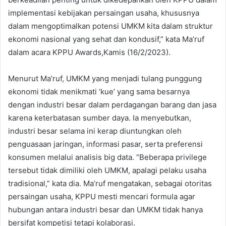
implementasi kebijakan persaingan usaha, khususnya
dalam mengoptimalkan potensi UMKM kita dalam struktur
ekonomi nasional yang sehat dan kondusif,” kata Ma’ruf
dalam acara KPPU Awards,Kamis (16/2/2023).
Menurut Ma’ruf, UMKM yang menjadi tulang punggung
ekonomi tidak menikmati ‘kue’ yang sama besarnya
dengan industri besar dalam perdagangan barang dan jasa
karena keterbatasan sumber daya. Ia menyebutkan,
industri besar selama ini kerap diuntungkan oleh
penguasaan jaringan, informasi pasar, serta preferensi
konsumen melalui analisis big data. “Beberapa privilege
tersebut tidak dimiliki oleh UMKM, apalagi pelaku usaha
tradisional,” kata dia. Ma’ruf mengatakan, sebagai otoritas
persaingan usaha, KPPU mesti mencari formula agar
hubungan antara industri besar dan UMKM tidak hanya
bersifat kompetisi tetapi kolaborasi.