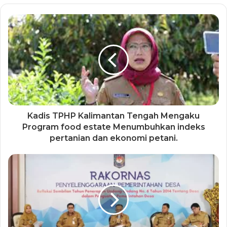
Kadis TPHP Kalimantan Tengah Mengaku
Program food estate Menumbuhkan indeks
pertanian dan ekonomi petani.