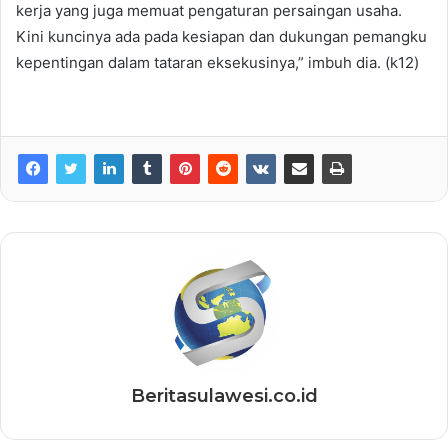
kerja yang juga memuat pengaturan persaingan usaha.
Kini kuncinya ada pada kesiapan dan dukungan pemangku
kepentingan dalam tataran eksekusinya,” imbuh dia. (k12)
Beritasulawesi.co.id