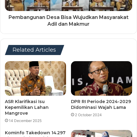
Pembangunan Desa Bisa Wujudkan Masyarakat
Adil dan Makmur
Related Articles
ASR Klarifikasi Isu
DPR RI Periode 2024-2029
Kepemilikan Lahan
Didominasi Wajah Lama
Mangrove
2 October 2024
14 December 2025
Kominfo Takedown 14.297