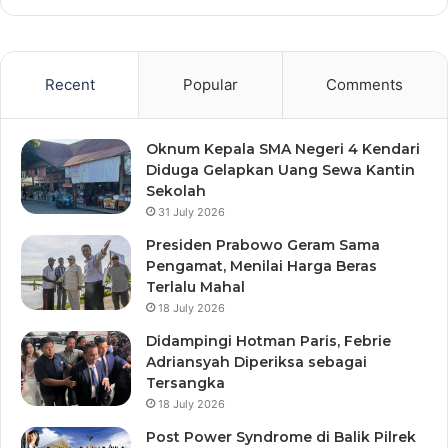
Recent
Popular
Comments
Oknum Kepala SMA Negeri 4 Kendari
Diduga Gelapkan Uang Sewa Kantin
Sekolah
31 July 2026
Presiden Prabowo Geram Sama
Pengamat, Menilai Harga Beras
Terlalu Mahal
18 July 2026
Didampingi Hotman Paris, Febrie
Adriansyah Diperiksa sebagai
Tersangka
18 July 2026
Post Power Syndrome di Balik Pilrek