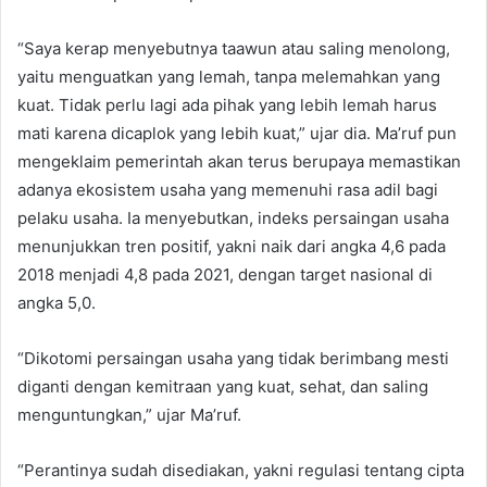
“Saya kerap menyebutnya taawun atau saling menolong,
yaitu menguatkan yang lemah, tanpa melemahkan yang
kuat. Tidak perlu lagi ada pihak yang lebih lemah harus
mati karena dicaplok yang lebih kuat,” ujar dia. Ma’ruf pun
mengeklaim pemerintah akan terus berupaya memastikan
adanya ekosistem usaha yang memenuhi rasa adil bagi
pelaku usaha. Ia menyebutkan, indeks persaingan usaha
menunjukkan tren positif, yakni naik dari angka 4,6 pada
2018 menjadi 4,8 pada 2021, dengan target nasional di
angka 5,0.
“Dikotomi persaingan usaha yang tidak berimbang mesti
diganti dengan kemitraan yang kuat, sehat, dan saling
menguntungkan,” ujar Ma’ruf.
“Perantinya sudah disediakan, yakni regulasi tentang cipta