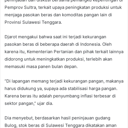
Pemprov Sultra, terkait upaya peningkatan produksi untuk
menjaga pasokan beras dan komoditas pangan lain di
Provinsi Sulawesi Tenggara.
Djarot mengakui bahwa saat ini terjadi kekurangan
pasokan beras di beberapa daerah di Indonesia. Oleh
karena itu, Kementerian Pertanian dan pihak terkait lainnya
didorong untuk meningkatkan produksi, terlebih akan
memasuki masa panen bulan depan.
“Di lapangan memang terjadi kekurangan pangan, makanya
harus didukung ya, supaya ada stabilisasi harga pangan.
Karena beras itu adalah penyumbang inflasi terbesar di
sektor pangan,” ujar dia.
Dia menyebut, berdasarkan hasil peninjauan gudang
Bulog, stok beras di Sulawesi Tenggara dikatakan aman