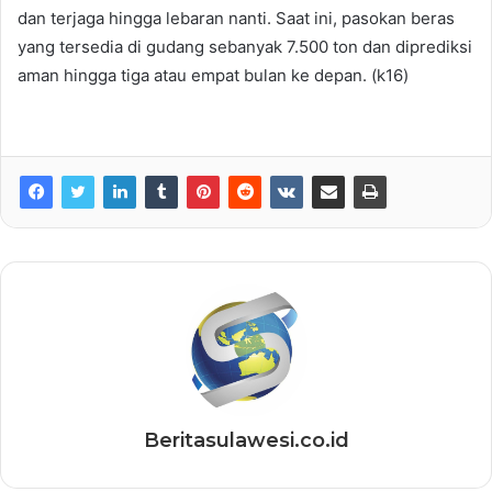
dan terjaga hingga lebaran nanti. Saat ini, pasokan beras
yang tersedia di gudang sebanyak 7.500 ton dan diprediksi
aman hingga tiga atau empat bulan ke depan. (k16)
Beritasulawesi.co.id