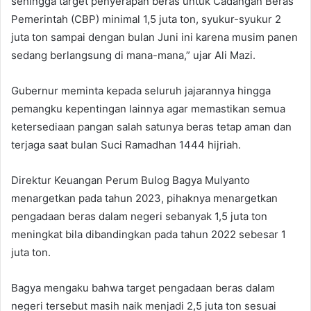
sehingga target penyerapan beras untuk Cadangan Beras
Pemerintah (CBP) minimal 1,5 juta ton, syukur-syukur 2
juta ton sampai dengan bulan Juni ini karena musim panen
sedang berlangsung di mana-mana,” ujar Ali Mazi.
Gubernur meminta kepada seluruh jajarannya hingga
pemangku kepentingan lainnya agar memastikan semua
ketersediaan pangan salah satunya beras tetap aman dan
terjaga saat bulan Suci Ramadhan 1444 hijriah.
Direktur Keuangan Perum Bulog Bagya Mulyanto
menargetkan pada tahun 2023, pihaknya menargetkan
pengadaan beras dalam negeri sebanyak 1,5 juta ton
meningkat bila dibandingkan pada tahun 2022 sebesar 1
juta ton.
Bagya mengaku bahwa target pengadaan beras dalam
negeri tersebut masih naik menjadi 2,5 juta ton sesuai