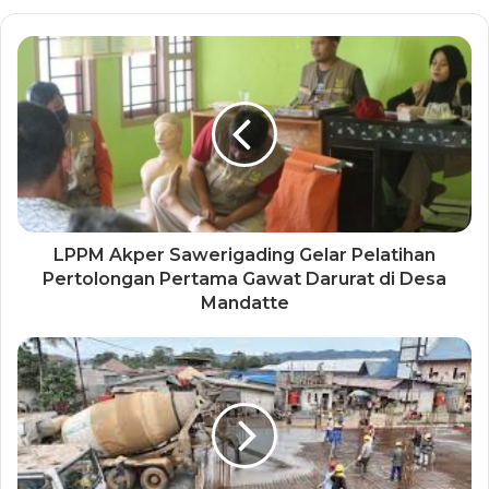
LPPM Akper Sawerigading Gelar Pelatihan
Pertolongan Pertama Gawat Darurat di Desa
Mandatte