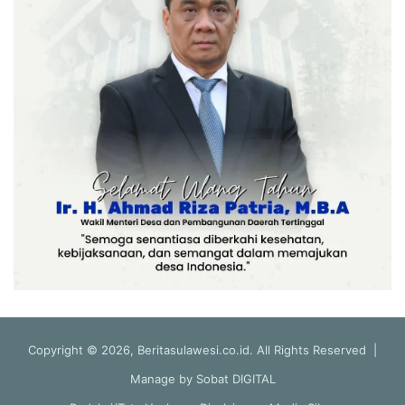
Copyright © 2026, Beritasulawesi.co.id. All Rights Reserved |
Manage by
Sobat DIGITAL