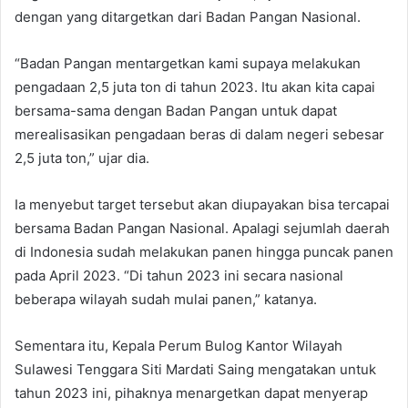
dengan yang ditargetkan dari Badan Pangan Nasional.
“Badan Pangan mentargetkan kami supaya melakukan
pengadaan 2,5 juta ton di tahun 2023. Itu akan kita capai
bersama-sama dengan Badan Pangan untuk dapat
merealisasikan pengadaan beras di dalam negeri sebesar
2,5 juta ton,” ujar dia.
Ia menyebut target tersebut akan diupayakan bisa tercapai
bersama Badan Pangan Nasional. Apalagi sejumlah daerah
di Indonesia sudah melakukan panen hingga puncak panen
pada April 2023. “Di tahun 2023 ini secara nasional
beberapa wilayah sudah mulai panen,” katanya.
Sementara itu, Kepala Perum Bulog Kantor Wilayah
Sulawesi Tenggara Siti Mardati Saing mengatakan untuk
tahun 2023 ini, pihaknya menargetkan dapat menyerap