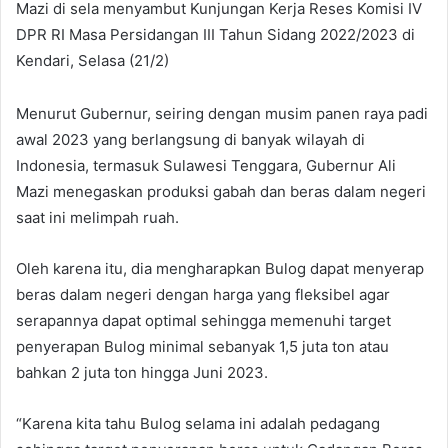
Mazi di sela menyambut Kunjungan Kerja Reses Komisi IV
DPR RI Masa Persidangan III Tahun Sidang 2022/2023 di
Kendari, Selasa (21/2)
Menurut Gubernur, seiring dengan musim panen raya padi
awal 2023 yang berlangsung di banyak wilayah di
Indonesia, termasuk Sulawesi Tenggara, Gubernur Ali
Mazi menegaskan produksi gabah dan beras dalam negeri
saat ini melimpah ruah.
Oleh karena itu, dia mengharapkan Bulog dapat menyerap
beras dalam negeri dengan harga yang fleksibel agar
serapannya dapat optimal sehingga memenuhi target
penyerapan Bulog minimal sebanyak 1,5 juta ton atau
bahkan 2 juta ton hingga Juni 2023.
“Karena kita tahu Bulog selama ini adalah pedagang