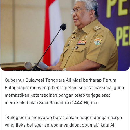
Gubernur Sulawesi Tenggara Ali Mazi berharap Perum
Bulog dapat menyerap beras petani secara maksimal guna
memastikan ketersediaan pangan tetap terjaga saat
memasuki bulan Suci Ramadhan 1444 Hijriah.
“Bulog perlu menyerap beras dalam negeri dengan harga
yang fleksibel agar serapannya dapat optimal,” kata Ali