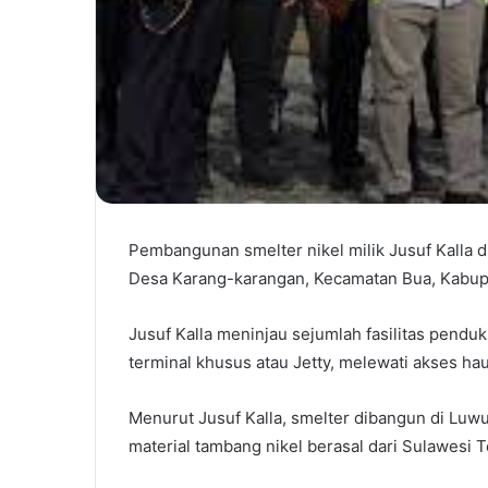
Pembangunan smelter nikel milik Jusuf Kalla 
Desa Karang-karangan, Kecamatan Bua, Kabupa
Jusuf Kalla meninjau sejumlah fasilitas penduk
terminal khusus atau Jetty, melewati akses ha
Menurut Jusuf Kalla, smelter dibangun di Luwu
material tambang nikel berasal dari Sulawesi 