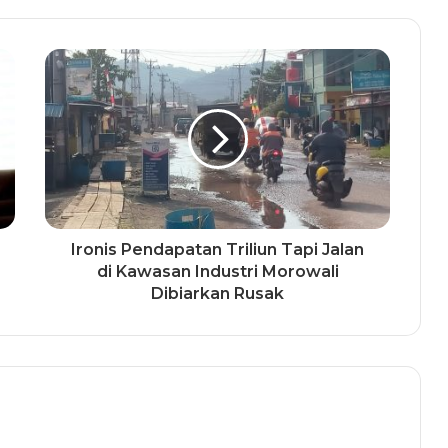
Ironis Pendapatan Triliun Tapi Jalan
di Kawasan Industri Morowali
Dibiarkan Rusak