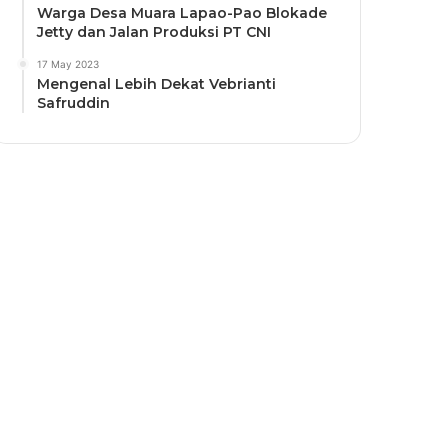
Warga Desa Muara Lapao-Pao Blokade
Jetty dan Jalan Produksi PT CNI
17 May 2023
Mengenal Lebih Dekat Vebrianti
Safruddin