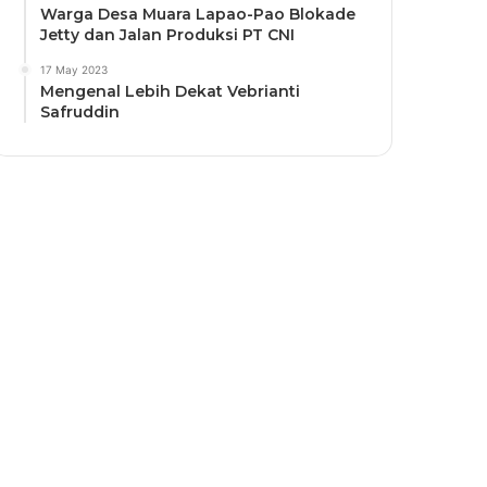
Warga Desa Muara Lapao-Pao Blokade
Jetty dan Jalan Produksi PT CNI
17 May 2023
Mengenal Lebih Dekat Vebrianti
Safruddin