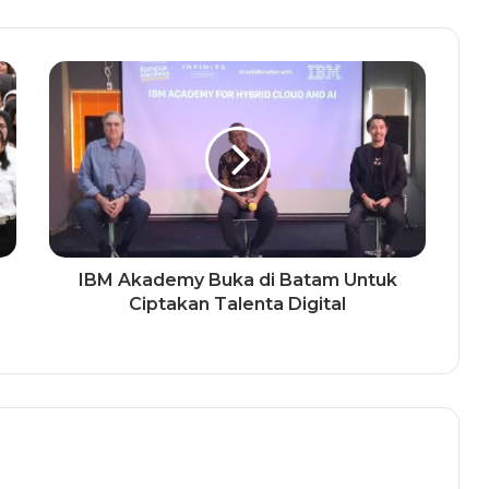
IBM Akademy Buka di Batam Untuk
Ciptakan Talenta Digital