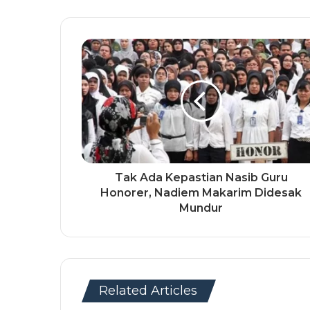
Tak Ada Kepastian Nasib Guru
Honorer, Nadiem Makarim Didesak
Mundur
Related Articles