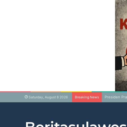
Presiden Pr
Saturday, August 8 2026
Breaking News