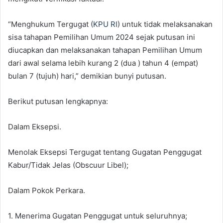
“Menghukum Tergugat (
KPU RI
) untuk tidak melaksanakan
sisa tahapan Pemilihan Umum 2024 sejak putusan ini
diucapkan dan melaksanakan tahapan Pemilihan Umum
dari awal selama lebih kurang 2 (dua ) tahun 4 (empat)
bulan 7 (tujuh) hari,” demikian bunyi putusan.
Berikut putusan lengkapnya:
Dalam Eksepsi.
Menolak Eksepsi Tergugat tentang Gugatan Penggugat
Kabur/Tidak Jelas (Obscuur Libel);
Dalam Pokok Perkara.
1. Menerima Gugatan Penggugat untuk seluruhnya;