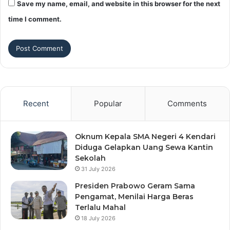
Save my name, email, and website in this browser for the next
time I comment.
Recent
Popular
Comments
Oknum Kepala SMA Negeri 4 Kendari
Diduga Gelapkan Uang Sewa Kantin
Sekolah
31 July 2026
Presiden Prabowo Geram Sama
Pengamat, Menilai Harga Beras
Terlalu Mahal
18 July 2026