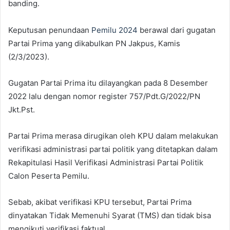
banding.
Keputusan penundaan
Pemilu 2024
berawal dari gugatan
Partai Prima yang dikabulkan PN Jakpus, Kamis
(2/3/2023).
Gugatan Partai Prima itu dilayangkan pada 8 Desember
2022 lalu dengan nomor register 757/Pdt.G/2022/PN
Jkt.Pst.
Partai Prima merasa dirugikan oleh KPU dalam melakukan
verifikasi administrasi partai politik yang ditetapkan dalam
Rekapitulasi Hasil Verifikasi Administrasi Partai Politik
Calon Peserta Pemilu.
Sebab, akibat verifikasi KPU tersebut, Partai Prima
dinyatakan Tidak Memenuhi Syarat (TMS) dan tidak bisa
mengikuti verifikasi faktual.