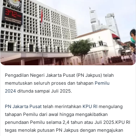
Pengadilan Negeri Jakarta Pusat (PN Jakpus) telah
memutuskan seluruh proses dan tahapan
Pemilu
2024
ditunda sampai Juli 2025.
PN Jakarta Pusat
telah merintahkan
KPU RI
mengulang
tahapan Pemilu dari awal hingga mengakibatkan
penundaan Pemilu selama 2,4 tahun atau Juli 2025.KPU RI
tegas menolak putusan PN Jakpus dengan mengajukan