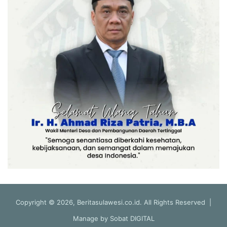
Copyright © 2026, Beritasulawesi.co.id. All Rights Reserved |
Manage by
Sobat DIGITAL