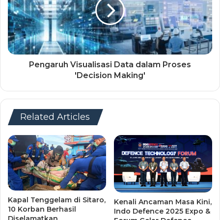
Pengaruh Visualisasi Data dalam Proses
'Decision Making'
Related Articles
Kapal Tenggelam di Sitaro,
Kenali Ancaman Masa Kini,
10 Korban Berhasil
Indo Defence 2025 Expo &
Diselamatkan