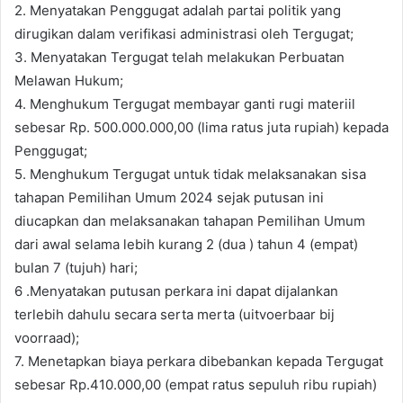
2. Menyatakan Penggugat adalah partai politik yang
dirugikan dalam verifikasi administrasi oleh Tergugat;
3. Menyatakan Tergugat telah melakukan Perbuatan
Melawan Hukum;
4. Menghukum Tergugat membayar ganti rugi materiil
sebesar Rp. 500.000.000,00 (lima ratus juta rupiah) kepada
Penggugat;
5. Menghukum Tergugat untuk tidak melaksanakan sisa
tahapan Pemilihan Umum 2024 sejak putusan ini
diucapkan dan melaksanakan tahapan Pemilihan Umum
dari awal selama lebih kurang 2 (dua ) tahun 4 (empat)
bulan 7 (tujuh) hari;
6 .Menyatakan putusan perkara ini dapat dijalankan
terlebih dahulu secara serta merta (uitvoerbaar bij
voorraad);
7. Menetapkan biaya perkara dibebankan kepada Tergugat
sebesar Rp.410.000,00 (empat ratus sepuluh ribu rupiah)