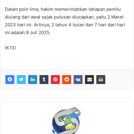
Dalam poin lima, hakim memerintahkan tahapan pemilu
diulang dari awal sejak putusan diucapkan, yaitu 2 Maret
2023 hari ini. Artinya, 2 tahun 4 bulan dan 7 hari dari hari
ini adalah 9 Juli 2025.
(K13)