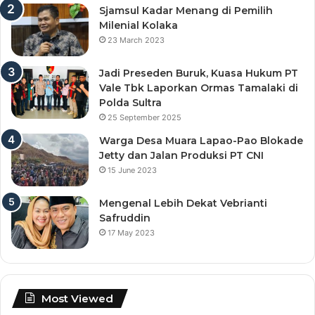
Sjamsul Kadar Menang di Pemilih
Milenial Kolaka
23 March 2023
Jadi Preseden Buruk, Kuasa Hukum PT
Vale Tbk Laporkan Ormas Tamalaki di
Polda Sultra
25 September 2025
Warga Desa Muara Lapao-Pao Blokade
Jetty dan Jalan Produksi PT CNI
15 June 2023
Mengenal Lebih Dekat Vebrianti
Safruddin
17 May 2023
Most Viewed