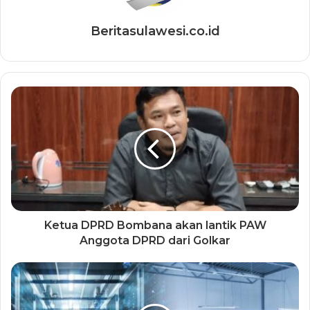
Beritasulawesi.co.id
Ketua DPRD Bombana akan lantik PAW
Anggota DPRD dari Golkar