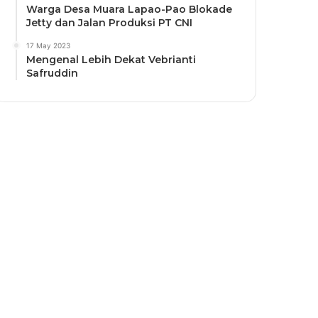
Warga Desa Muara Lapao-Pao Blokade
Jetty dan Jalan Produksi PT CNI
17 May 2023
Mengenal Lebih Dekat Vebrianti
Safruddin