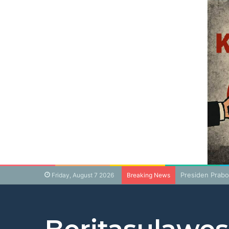
Presiden Prabo
Friday, August 7 2026
Breaking News