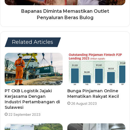
Bapanas Diminta Memastikan Outlet
Penyaluran Beras Bulog
Related Articles
PT CKB Logistik Jajaki
Bunga Pinjaman Online
Kerjasama Dengan
Mematikan Rakyat Kecil
Industri Pertambangan di
26 August 2023
Sulawesi
22 September 2023