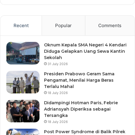
Recent
Popular
Comments
Oknum Kepala SMA Negeri 4 Kendari
Diduga Gelapkan Uang Sewa Kantin
Sekolah
31 July 2026
Presiden Prabowo Geram Sama
Pengamat, Menilai Harga Beras
Terlalu Mahal
18 July 2026
Didampingi Hotman Paris, Febrie
Adriansyah Diperiksa sebagai
Tersangka
18 July 2026
Post Power Syndrome di Balik Pilrek