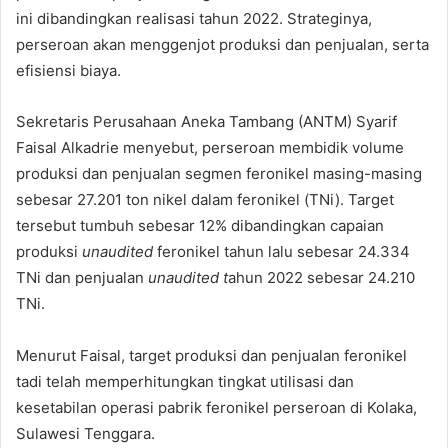
ini dibandingkan realisasi tahun 2022. Strateginya,
perseroan akan menggenjot produksi dan penjualan, serta
efisiensi biaya.
Sekretaris Perusahaan Aneka Tambang (ANTM) Syarif
Faisal Alkadrie menyebut, perseroan membidik volume
produksi dan penjualan segmen feronikel masing-masing
sebesar 27.201 ton nikel dalam feronikel (TNi). Target
tersebut tumbuh sebesar 12% dibandingkan capaian
produksi
unaudited
feronikel tahun lalu sebesar 24.334
TNi dan penjualan
unaudited t
ahun 2022 sebesar 24.210
TNi.
Menurut Faisal, target produksi dan penjualan feronikel
tadi telah memperhitungkan tingkat utilisasi dan
kesetabilan operasi pabrik feronikel perseroan di Kolaka,
Sulawesi Tenggara.