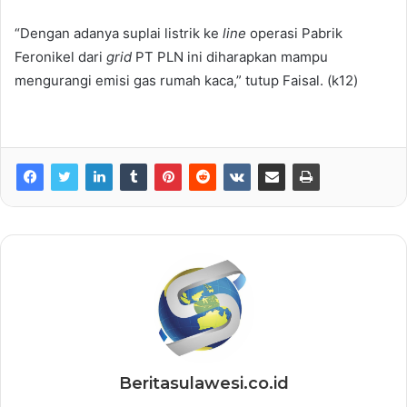
“Dengan adanya suplai listrik ke
line
operasi Pabrik
Feronikel dari
grid
PT PLN ini diharapkan mampu
mengurangi emisi gas rumah kaca,” tutup Faisal. (k12)
Beritasulawesi.co.id