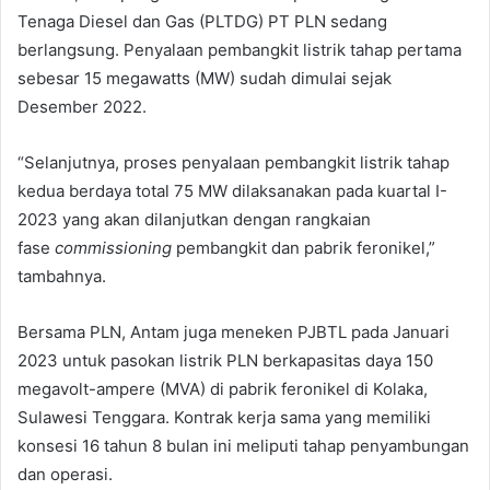
Tenaga Diesel dan Gas (PLTDG) PT PLN sedang
berlangsung. Penyalaan pembangkit listrik tahap pertama
sebesar 15 megawatts (MW) sudah dimulai sejak
Desember 2022.
“Selanjutnya, proses penyalaan pembangkit listrik tahap
kedua berdaya total 75 MW dilaksanakan pada kuartal I-
2023 yang akan dilanjutkan dengan rangkaian
fase
commissioning
pembangkit dan pabrik feronikel,”
tambahnya.
Bersama PLN, Antam juga meneken PJBTL pada Januari
2023 untuk pasokan listrik PLN berkapasitas daya 150
megavolt-ampere (MVA) di pabrik feronikel di Kolaka,
Sulawesi Tenggara. Kontrak kerja sama yang memiliki
konsesi 16 tahun 8 bulan ini meliputi tahap penyambungan
dan operasi.