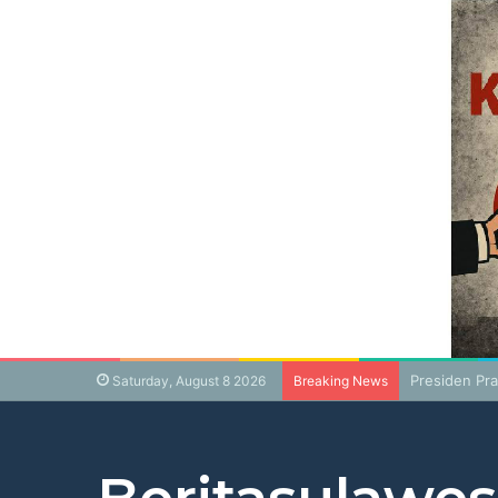
Presiden Pr
Saturday, August 8 2026
Breaking News