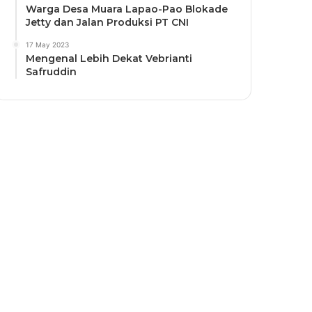
Warga Desa Muara Lapao-Pao Blokade
Jetty dan Jalan Produksi PT CNI
17 May 2023
Mengenal Lebih Dekat Vebrianti
Safruddin