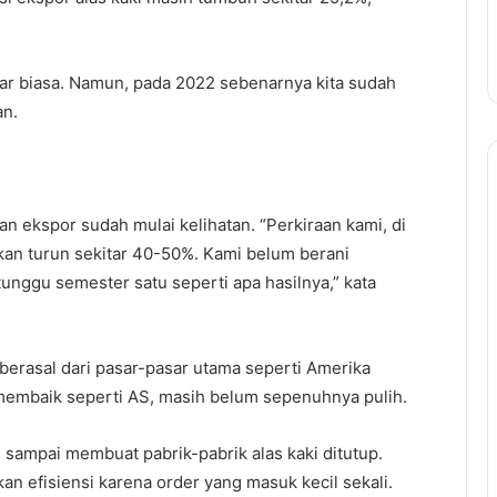
ar biasa. Namun, pada 2022 sebenarnya kita sudah
an.
 ekspor sudah mulai kelihatan. “Perkiraan kami, di
an turun sekitar 40-50%. Kami belum berani
unggu semester satu seperti apa hasilnya,” kata
berasal dari pasar-pasar utama seperti Amerika
membaik seperti AS, masih belum sepenuhnya pulih.
sampai membuat pabrik-pabrik alas kaki ditutup.
n efisiensi karena order yang masuk kecil sekali.