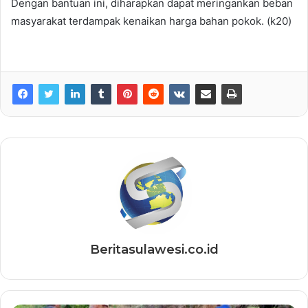
Dengan bantuan ini, diharapkan dapat meringankan beban
masyarakat terdampak kenaikan harga bahan pokok. (k20)
Beritasulawesi.co.id