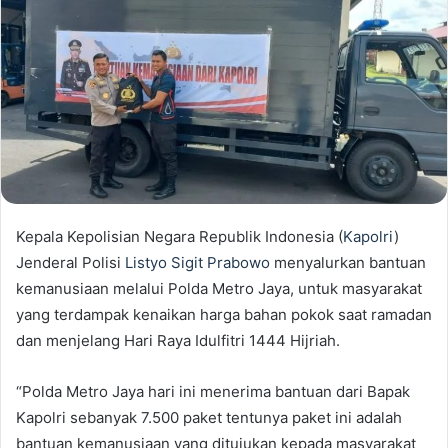
Kepala Kepolisian Negara Republik Indonesia (
Kapolri
)
Jenderal Polisi
Listyo Sigit Prabowo
menyalurkan bantuan
kemanusiaan melalui Polda Metro Jaya, untuk masyarakat
yang terdampak kenaikan harga bahan pokok saat ramadan
dan menjelang Hari Raya Idulfitri 1444 Hijriah.
“Polda Metro Jaya hari ini menerima bantuan dari Bapak
Kapolri sebanyak 7.500 paket tentunya paket ini adalah
bantuan kemanusiaan yang ditujukan kepada masyarakat