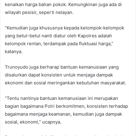
kenaikan harga bahan pokok. Kemungkinan juga ada di
wilayah pesisir, seperti nelayan.
“Kemudian juga khususnya kepada kelompok-kelompok
yang betul-betul nanti diatur oleh Kapolres adalah
kelompok rentan, terdampak pada fluktuasi harga,”
katanya.
Trunoyudo juga berharap bantuan kemanusiaan yang
disalurkan dapat konsisten untuk menjaga dampak
ekonomi dan sosial meringankan kebutuhan masyarakat.
“Tentu nantinya bantuan kemanusiaan ini merupakan
bagian bagaimana Polri berkomitmen, konsisten terhadap
bagaimana menjaga keamanan, kemudian juga dampak
sosial, ekonomi,” ucapnya.