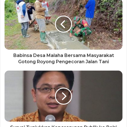
Babinsa Desa Malaha Bersama Masyarakat
Gotong Royong Pengecoran Jalan Tani