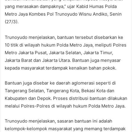
yang merasakan dampaknya,” ujar Kabid Humas Polda
Metro Jaya Kombes Pol Trunoyudo Wisnu Andiko, Senin
(27/3).
Trunoyudo menjelaskan, bantuan tersebut disebarkan ke
10 titik di wilayah hukum Polda Metro Jaya, meliputi Polres
Metro Jakarta Pusat, Jakarta Selatan, Jakarta Timur,
Jakarta Barat dan Jakarta Utara. Bantuan juga menyasar
kepada masyarakat terdampak kenaikan bahan pokok.
Bantuan juga disebar ke daerah aglomerasi seperti di
Tangerang Selatan, Tangerang Kota, Bekasi Kota dan
Kabupaten dan Depok. Proses distribusi bantuan dilakukan
melalui Polres-Polres di wilayah hukum Polda Metro Jaya.
Trunoyudo menjelaskan, sasaran bantuan ini adalah
kelompok-kelompok masyarakat yang memang terdampak