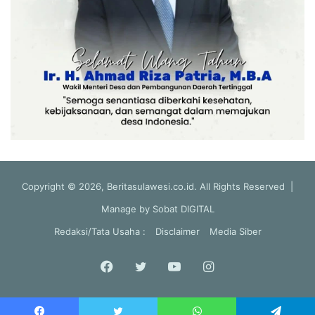
Copyright © 2026, Beritasulawesi.co.id. All Rights Reserved |
Manage by
Sobat DIGITAL
Redaksi/Tata Usaha :
Disclaimer
Media Siber
Facebook
Twitter
YouTube
Instagram