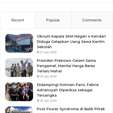
Recent
Popular
Comments
Oknum Kepala SMA Negeri 4 Kendari
Diduga Gelapkan Uang Sewa Kantin
Sekolah
31 July 2026
Presiden Prabowo Geram Sama
Pengamat, Menilai Harga Beras
Terlalu Mahal
18 July 2026
Didampingi Hotman Paris, Febrie
Adriansyah Diperiksa sebagai
Tersangka
18 July 2026
Post Power Syndrome di Balik Pilrek