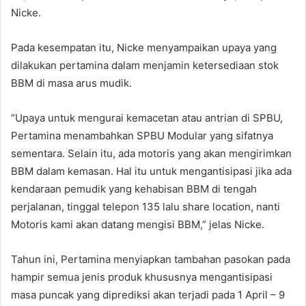
Nicke.
Pada kesempatan itu, Nicke menyampaikan upaya yang
dilakukan pertamina dalam menjamin ketersediaan stok
BBM di masa arus mudik.
“Upaya untuk mengurai kemacetan atau antrian di SPBU,
Pertamina menambahkan SPBU Modular yang sifatnya
sementara. Selain itu, ada motoris yang akan mengirimkan
BBM dalam kemasan. Hal itu untuk mengantisipasi jika ada
kendaraan pemudik yang kehabisan BBM di tengah
perjalanan, tinggal telepon 135 lalu share location, nanti
Motoris kami akan datang mengisi BBM,” jelas Nicke.
Tahun ini, Pertamina menyiapkan tambahan pasokan pada
hampir semua jenis produk khususnya mengantisipasi
masa puncak yang diprediksi akan terjadi pada 1 April – 9