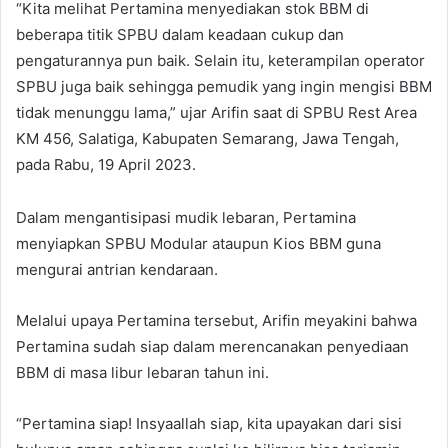
“Kita melihat Pertamina menyediakan stok BBM di
beberapa titik SPBU dalam keadaan cukup dan
pengaturannya pun baik. Selain itu, keterampilan operator
SPBU juga baik sehingga pemudik yang ingin mengisi BBM
tidak menunggu lama,” ujar Arifin saat di SPBU Rest Area
KM 456, Salatiga, Kabupaten Semarang, Jawa Tengah,
pada Rabu, 19 April 2023.
Dalam mengantisipasi mudik lebaran, Pertamina
menyiapkan SPBU Modular ataupun Kios BBM guna
mengurai antrian kendaraan.
Melalui upaya Pertamina tersebut, Arifin meyakini bahwa
Pertamina sudah siap dalam merencanakan penyediaan
BBM di masa libur lebaran tahun ini.
“Pertamina siap! Insyaallah siap, kita upayakan dari sisi