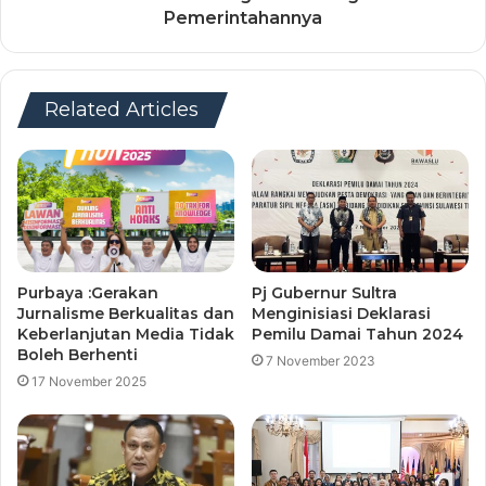
Pemerintahannya
Related Articles
Purbaya :Gerakan
Pj Gubernur Sultra
Jurnalisme Berkualitas dan
Menginisiasi Deklarasi
Keberlanjutan Media Tidak
Pemilu Damai Tahun 2024
Boleh Berhenti
7 November 2023
17 November 2025