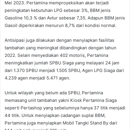
Mei 2023. Pertamina memproyeksikan akan terjadi
peningkatan kebutuhan LPG sebesar 3%, BBM jenis
Gasoline 10,3 % dan Avtur sebesar 7,35. Adapun BBM jenis
Gasoil diperkirakan menurun 8,7% dari kondisi normal.
Antisipasi juga dilakukan dengan menyiapkan fasilitas
tambahan yang meningkat dibandingkan dengan tahun
2022. Selain menyediakan 402 motoris, Pertamina
meningkatkan jumlah SPBU Siaga yang melayani 24 jam
dari 1.370 SPBU menjadi 1.505 SPBU, Agen LPG Siaga dari
4.239 agen menjadi 5.471 agen.
Untuk wilayah yang belum ada SPBU, Pertamina
memasang unit tambahan yakni Kiosk Pertamina Siaga
seperti Pertashop yang sebelumnya hanya 37 titik menjadi
44 titik. Untuk menyiapkan cadangan suplai BBM,
Pertamina juga menyiapkan Mobil Tangki Stand By dari