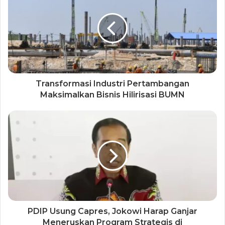
Transformasi Industri Pertambangan
Maksimalkan Bisnis Hilirisasi BUMN
PDIP Usung Capres, Jokowi Harap Ganjar
Meneruskan Program Strategis di