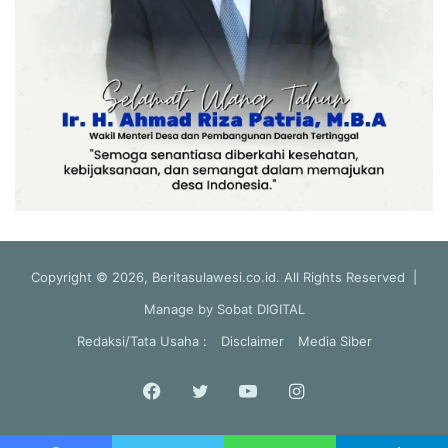
Copyright © 2026, Beritasulawesi.co.id. All Rights Reserved |
Manage by
Sobat DIGITAL
Redaksi/Tata Usaha :
Disclaimer
Media Siber
Facebook
Twitter
YouTube
Instagram