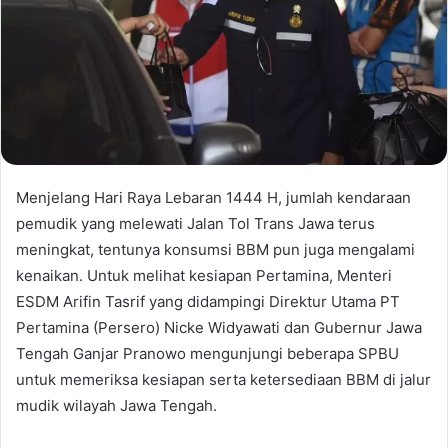
Menjelang Hari Raya Lebaran 1444 H, jumlah kendaraan
pemudik yang melewati Jalan Tol Trans Jawa terus
meningkat, tentunya konsumsi BBM pun juga mengalami
kenaikan. Untuk melihat kesiapan Pertamina, Menteri
ESDM Arifin Tasrif yang didampingi Direktur Utama PT
Pertamina (Persero) Nicke Widyawati dan Gubernur Jawa
Tengah Ganjar Pranowo mengunjungi beberapa SPBU
untuk memeriksa kesiapan serta ketersediaan BBM di jalur
mudik wilayah Jawa Tengah.