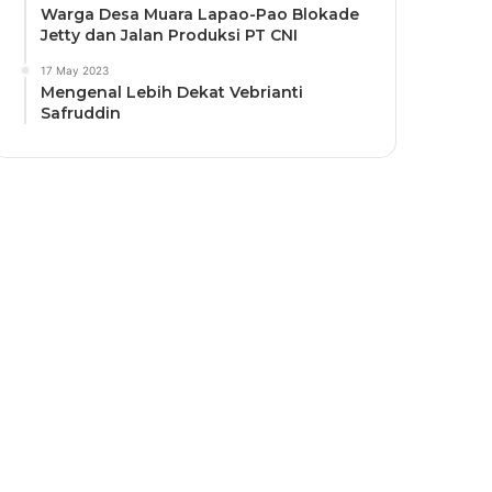
Warga Desa Muara Lapao-Pao Blokade
Jetty dan Jalan Produksi PT CNI
17 May 2023
Mengenal Lebih Dekat Vebrianti
Safruddin