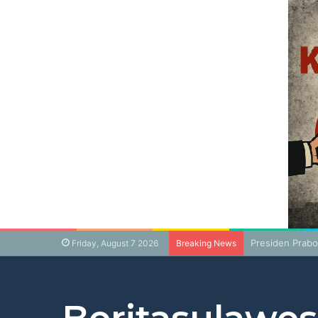
Presiden Prabo
Friday, August 7 2026
Breaking News