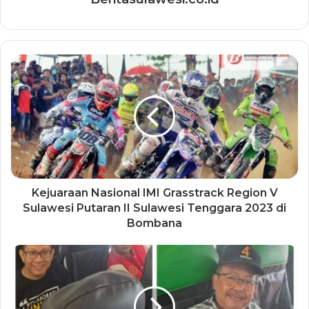
Kejuaraan Nasional IMI Grasstrack Region V
Sulawesi Putaran II Sulawesi Tenggara 2023 di
Bombana