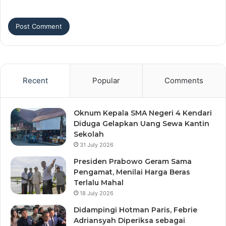
Recent
Popular
Comments
Oknum Kepala SMA Negeri 4 Kendari
Diduga Gelapkan Uang Sewa Kantin
Sekolah
31 July 2026
Presiden Prabowo Geram Sama
Pengamat, Menilai Harga Beras
Terlalu Mahal
18 July 2026
Didampingi Hotman Paris, Febrie
Adriansyah Diperiksa sebagai