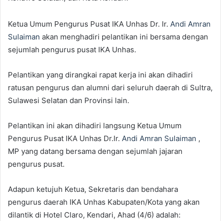
Ketua Umum Pengurus Pusat IKA Unhas Dr. Ir.
Andi Amran
Sulaiman
akan menghadiri pelantikan ini bersama dengan
sejumlah pengurus pusat IKA Unhas.
Pelantikan yang dirangkai rapat kerja ini akan dihadiri
ratusan pengurus dan alumni dari seluruh daerah di Sultra,
Sulawesi Selatan dan Provinsi lain.
Pelantikan ini akan dihadiri langsung Ketua Umum
Pengurus Pusat IKA Unhas Dr.Ir.
Andi Amran Sulaiman
,
MP yang datang bersama dengan sejumlah jajaran
pengurus pusat.
Adapun ketujuh Ketua, Sekretaris dan bendahara
pengurus daerah IKA Unhas Kabupaten/Kota yang akan
dilantik di Hotel Claro, Kendari, Ahad (4/6) adalah: