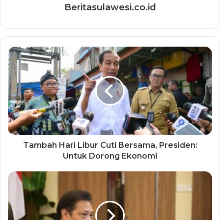
Beritasulawesi.co.id
Tambah Hari Libur Cuti Bersama, Presiden:
Untuk Dorong Ekonomi