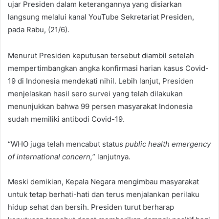
ujar Presiden dalam keterangannya yang disiarkan
langsung melalui kanal YouTube Sekretariat Presiden,
pada Rabu, (21/6).
Menurut Presiden keputusan tersebut diambil setelah
mempertimbangkan angka konfirmasi harian kasus Covid-
19 di Indonesia mendekati nihil. Lebih lanjut, Presiden
menjelaskan hasil sero survei yang telah dilakukan
menunjukkan bahwa 99 persen masyarakat Indonesia
sudah memiliki antibodi Covid-19.
“WHO juga telah mencabut status
public health emergency
of international concern,
” lanjutnya.
Meski demikian, Kepala Negara mengimbau masyarakat
untuk tetap berhati-hati dan terus menjalankan perilaku
hidup sehat dan bersih. Presiden turut berharap