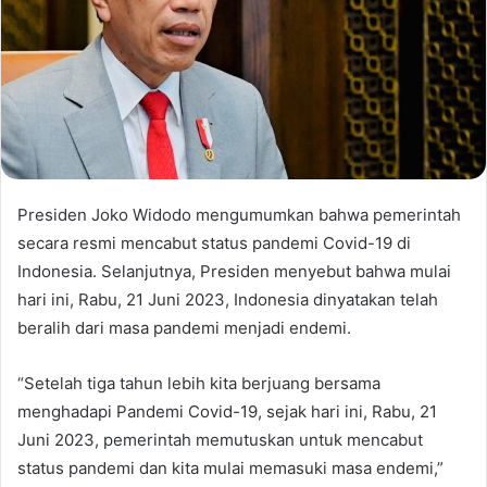
Presiden Joko Widodo mengumumkan bahwa pemerintah
secara resmi mencabut status pandemi Covid-19 di
Indonesia. Selanjutnya, Presiden menyebut bahwa mulai
hari ini, Rabu, 21 Juni 2023, Indonesia dinyatakan telah
beralih dari masa pandemi menjadi endemi.
“Setelah tiga tahun lebih kita berjuang bersama
menghadapi Pandemi Covid-19, sejak hari ini, Rabu, 21
Juni 2023, pemerintah memutuskan untuk mencabut
status pandemi dan kita mulai memasuki masa endemi,”