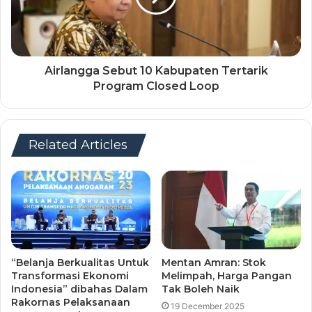
Airlangga Sebut 10 Kabupaten Tertarik
Program Closed Loop
Related Articles
“Belanja Berkualitas Untuk
Mentan Amran: Stok
Transformasi Ekonomi
Melimpah, Harga Pangan
Indonesia” dibahas Dalam
Tak Boleh Naik
Rakornas Pelaksanaan
19 December 2025