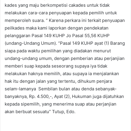
kades yang maju berkompetisi cakades untuk tidak
melakukan cara-cara penyuapan kepada pemilih untuk
memperoleh suara. “ Karena perkara ini terkait penyuapan
peilkades maka kami laporkan dengan pendekatan
pelanggaran Pasal 149 KUHP Jo Pasal 55,56 KUHP
(undang-Undang Umum). “Pasal 149 KUHP ayat (1) Barang
siapa pada waktu pemilihan yang diadakan menurut
undang-undang umum, dengan pemberian atau perjanjian
memberi suap kepada seseorang supaya iya tidak
melakukan haknya memilih, atau supaya ia menjalankan
hak itu dengan jalan yang tertentu, dihukum penjara
selam-lamanya Sembilan bulan atau denda sebanyak-
banyaknya, Rp. 4.500,-, Ayat (2), Hukuman juga dijatuhkan
kepada sipemilih, yang menerima suap atau perjanjian
akan berbuat sesuatu” Tutup, Edo.