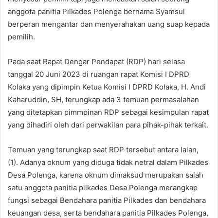
anggota panitia Pilkades Polenga bernama Syamsul
berperan mengantar dan menyerahakan uang suap kepada
pemilih.
Pada saat Rapat Dengar Pendapat (RDP) hari selasa
tanggal 20 Juni 2023 di ruangan rapat Komisi I DPRD
Kolaka yang dipimpin Ketua Komisi I DPRD Kolaka, H. Andi
Kaharuddin, SH, terungkap ada 3 temuan permasalahan
yang ditetapkan pimmpinan RDP sebagai kesimpulan rapat
yang dihadiri oleh dari perwakilan para pihak-pihak terkait.
Temuan yang terungkap saat RDP tersebut antara laian,
(1). Adanya oknum yang diduga tidak netral dalam Pilkades
Desa Polenga, karena oknum dimaksud merupakan salah
satu anggota panitia pilkades Desa Polenga merangkap
fungsi sebagai Bendahara panitia Pilkades dan bendahara
keuangan desa, serta bendahara panitia Pilkades Polenga,