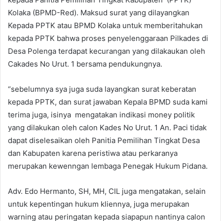
Kolaka (BPMD-Red). Maksud surat yang dilayangkan
Kepada PPTK atau BPMD Kolaka untuk memberitahukan
kepada PPTK bahwa proses penyelenggaraan Pilkades di
Desa Polenga terdapat kecurangan yang dilakaukan oleh
Cakades No Urut. 1 bersama pendukungnya.
“sebelumnya sya juga suda layangkan surat keberatan
kepada PPTK, dan surat jawaban Kepala BPMD suda kami
terima juga, isinya mengatakan indikasi money politik
yang dilakukan oleh calon Kades No Urut. 1 An. Paci tidak
dapat diselesaikan oleh Panitia Pemilihan Tingkat Desa
dan Kabupaten karena peristiwa atau perkaranya
merupakan kewenngan lembaga Penegak Hukum Pidana.
Adv. Edo Hermanto, SH, MH, CIL juga mengatakan, selain
untuk kepentingan hukum kliennya, juga merupakan
warning atau peringatan kepada siapapun nantinya calon