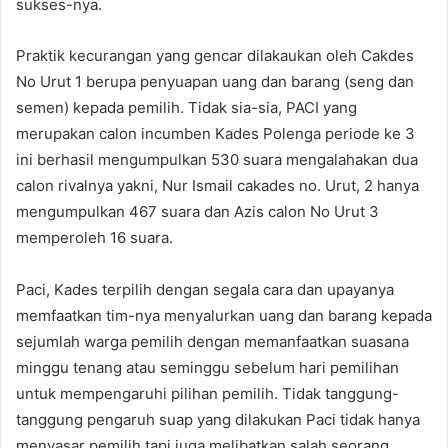
sukses-nya.
Praktik kecurangan yang gencar dilakaukan oleh Cakdes
No Urut 1 berupa penyuapan uang dan barang (seng dan
semen) kepada pemilih. Tidak sia-sia, PACI yang
merupakan calon incumben Kades Polenga periode ke 3
ini berhasil mengumpulkan 530 suara mengalahakan dua
calon rivalnya yakni, Nur Ismail cakades no. Urut, 2 hanya
mengumpulkan 467 suara dan Azis calon No Urut 3
memperoleh 16 suara.
Paci, Kades terpilih dengan segala cara dan upayanya
memfaatkan tim-nya menyalurkan uang dan barang kepada
sejumlah warga pemilih dengan memanfaatkan suasana
minggu tenang atau seminggu sebelum hari pemilihan
untuk mempengaruhi pilihan pemilih. Tidak tanggung-
tanggung pengaruh suap yang dilakukan Paci tidak hanya
menyasar pemilih tapi juga melibatkan salah seorang