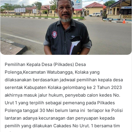
Pemilihan Kepala Desa (Pilkades) Desa
Polenga,Kecamatan Watubangga, Kolaka yang
dilaksanakan berdasarkan jadwaal pemilihan kepala desa
serentak Kabupaten Kolaka gelombang ke 2 Tahun 2023
akhirnya masuk jalur hukum, penyebab calon kedes No.
Urut 1 yang terpilih sebagai pemenang pada Pilkades
Polenga tanggal 30 Mei belum lama ini terlapor ke Polisi
lantaran adanya kecuranagan dan penyuapan kepada
pemilih yang dilakukan Cakades No Urut. 1 bersama tim