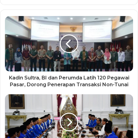
Kadin Sultra, BI dan Perumda Latih 120 Pegawai
Pasar, Dorong Penerapan Transaksi Non-Tunai