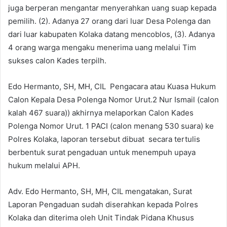
juga berperan mengantar menyerahkan uang suap kepada
pemilih. (2). Adanya 27 orang dari luar Desa Polenga dan
dari luar kabupaten Kolaka datang mencoblos, (3). Adanya
4 orang warga mengaku menerima uang melalui Tim
sukses calon Kades terpilh.
Edo Hermanto, SH, MH, CIL Pengacara atau Kuasa Hukum
Calon Kepala Desa Polenga Nomor Urut.2 Nur Ismail (calon
kalah 467 suara)) akhirnya melaporkan Calon Kades
Polenga Nomor Urut. 1 PACI (calon menang 530 suara) ke
Polres Kolaka, laporan tersebut dibuat secara tertulis
berbentuk surat pengaduan untuk menempuh upaya
hukum melalui APH.
Adv. Edo Hermanto, SH, MH, CIL mengatakan, Surat
Laporan Pengaduan sudah diserahkan kepada Polres
Kolaka dan diterima oleh Unit Tindak Pidana Khusus