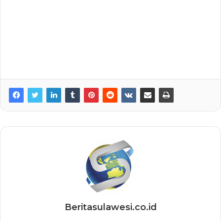
Beritasulawesi.co.id