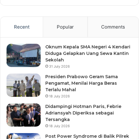
Recent
Popular
Comments
Oknum Kepala SMA Negeri 4 Kendari
Diduga Gelapkan Uang Sewa Kantin
Sekolah
31 July 2026
Presiden Prabowo Geram Sama
Pengamat, Menilai Harga Beras
Terlalu Mahal
18 July 2026
Didampingi Hotman Paris, Febrie
Adriansyah Diperiksa sebagai
Tersangka
18 July 2026
Post Power Syndrome di Balik Pilrek