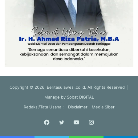
Copyright © 2026, Beritasulawesi.co.id. All Rights Reserved |
Manage by
Sobat DIGITAL
Redaksi/Tata Usaha :
Disclaimer
Media Siber
Facebook
Twitter
YouTube
Instagram