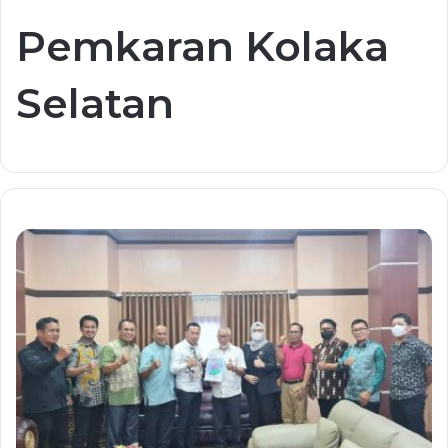
Pemkaran Kolaka
Selatan