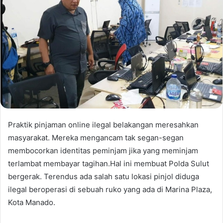
Praktik pinjaman online ilegal belakangan meresahkan
masyarakat. Mereka mengancam tak segan-segan
membocorkan identitas peminjam jika yang meminjam
terlambat membayar tagihan.
Hal ini membuat Polda Sulut
bergerak. Terendus ada salah satu lokasi pinjol diduga
ilegal beroperasi di sebuah ruko yang ada di Marina Plaza,
Kota Manado.