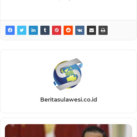
Beritasulawesi.co.id