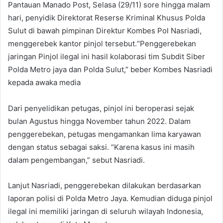
Pantauan Manado Post, Selasa (29/11) sore hingga malam
hari, penyidik Direktorat Reserse Kriminal Khusus Polda
Sulut di bawah pimpinan Direktur Kombes Pol Nasriadi,
menggerebek kantor pinjol tersebut.
“Penggerebekan
jaringan Pinjol ilegal ini hasil kolaborasi tim Subdit Siber
Polda Metro jaya dan Polda Sulut,” beber Kombes Nasriadi
kepada awaka media
Dari penyelidikan petugas, pinjol ini beroperasi sejak
bulan Agustus hingga November tahun 2022. Dalam
penggerebekan, petugas mengamankan lima karyawan
dengan status sebagai saksi. “Karena kasus ini masih
dalam pengembangan,” sebut Nasriadi.
Lanjut Nasriadi, penggerebekan dilakukan berdasarkan
laporan polisi di Polda Metro Jaya. Kemudian diduga pinjol
ilegal ini memiliki jaringan di seluruh wilayah Indonesia,