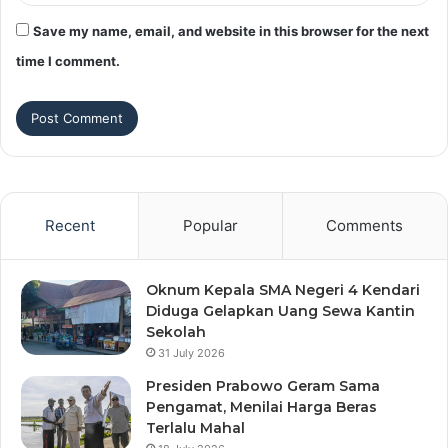
Save my name, email, and website in this browser for the next
time I comment.
Recent
Popular
Comments
Oknum Kepala SMA Negeri 4 Kendari
Diduga Gelapkan Uang Sewa Kantin
Sekolah
31 July 2026
Presiden Prabowo Geram Sama
Pengamat, Menilai Harga Beras
Terlalu Mahal