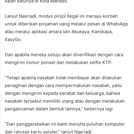
salah satunya di Kota Manado.
Lanjut Nasriadi, modus pinjol Ilegal ini merayu korban
untuk diberikan pinjaman uang melalui pesan di WhatsApp
atau melalui aplikasi antara lain Akukaya, Kamikaya,
EasyGo.
Dan apabila mereka setuju akan diverifikasi dengan cara
mengirim nomor ponsel dan melakukan selfie KTP.
“Tetapi apabila nasabah tidak membayar akan dilakukan
penagihan dengan cara
mempermalukan nasabah, yaitu
dengan mengirim kepada kerabat dan keluarga, bahwa
nasabah tersebut memiliki utang atau dengan melakukan
pengancaman dalam bentuk lainnya,” bebernya lagi
“Dari penggerebekan ini kami menyita puluhan komputer
dan ratusan kartu seluler,” lanjut Nasriadi.