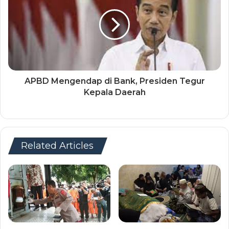
APBD Mengendap di Bank, Presiden Tegur
Kepala Daerah
Related Articles