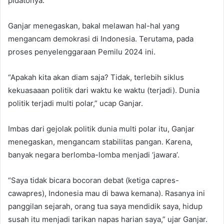
pidatonya.
Ganjar menegaskan, bakal melawan hal-hal yang
mengancam demokrasi di Indonesia. Terutama, pada
proses penyelenggaraan Pemilu 2024 ini.
“Apakah kita akan diam saja? Tidak, terlebih siklus
kekuasaaan politik dari waktu ke waktu (terjadi). Dunia
politik terjadi multi polar,” ucap Ganjar.
Imbas dari gejolak politik dunia multi polar itu, Ganjar
menegaskan, mengancam stabilitas pangan. Karena,
banyak negara berlomba-lomba menjadi ‘jawara’.
“Saya tidak bicara bocoran debat (ketiga capres-
cawapres), Indonesia mau di bawa kemana). Rasanya ini
panggilan sejarah, orang tua saya mendidik saya, hidup
susah itu menjadi tarikan napas harian saya,” ujar Ganjar.