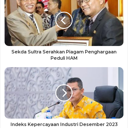
Sekda Sultra Serahkan Piagam Penghargaan
Peduli HAM
Indeks Kepercayaan Industri Desember 2023