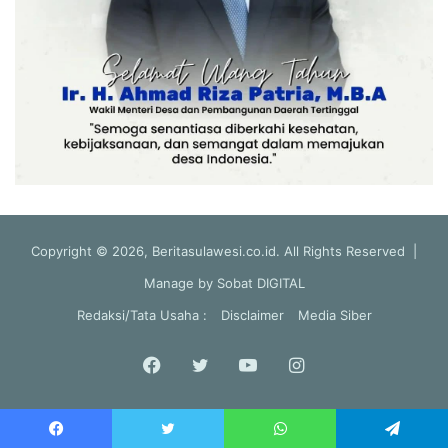
Copyright © 2026, Beritasulawesi.co.id. All Rights Reserved |
Manage by
Sobat DIGITAL
Redaksi/Tata Usaha :
Disclaimer
Media Siber
Facebook
Twitter
YouTube
Instagram