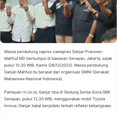
Massa pendukung capres-cawapres Ganjar Pranowo-
Mahfud MD berkumpul di kawasan Senayan, Jakarta, sejak
pukul 10.30 WIB, Kamis (28/12/2023). Massa pendukung
Ganjar-Mahfud itu berasal dari organisasi GMNI (Gerakan
Mahasiswa Nasional Indonesia).
Pantauan rri.co.id, Ganjar tiba di Gedung Serba Guna GBK
Senayan, pukul 12.30 WIB, menggunakan mobil Toyota
Innova. Ganjar bakal berpidato terkait refleksi kebangsaan.