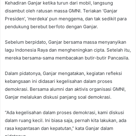
Kehadiran Ganjar ketika turun dari mobil, langsung
disambut oleh ratusan massa GMNI. Teriakan ‘Ganjar
Presiden’, ‘merdeka’ pun menggema, dan tak sedikit para
pendukung berebut berfoto dengan Ganjar.
Sebelum berpidato, Ganjar bersama massa menyanyikan
lagu Indonesia Raya dan mengheningkan cipta. Setelah itu,
mereka bersama-sama membacakan butir-butir Pancasila.
Dalam pidatonya, Ganjar mengatakan, kegiatan refleksi
kebangsaan ini didasari kegelisahan dalam proses
demokrasi. Bersama alumni dan aktivis organisasi GMNI,
Ganjar melalukan diskusi panjang soal demokrasi.
“Ada kegelisahan dalam proses demokrasi, kami diskusi
dalam ruang kecil. Ini biasa saja, pernah kita lakukan, ada
rasa kepantasan dan kepatutan,” kata Ganjar dalam