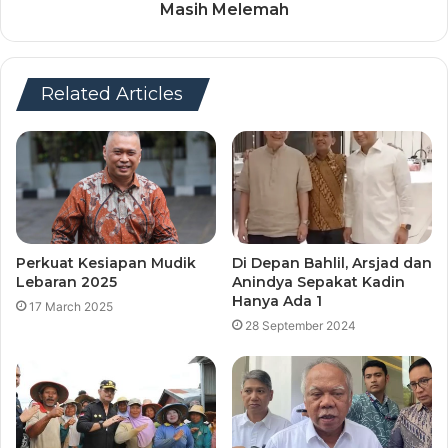
Masih Melemah
Related Articles
Perkuat Kesiapan Mudik
Di Depan Bahlil, Arsjad dan
Lebaran 2025
Anindya Sepakat Kadin
Hanya Ada 1
17 March 2025
28 September 2024