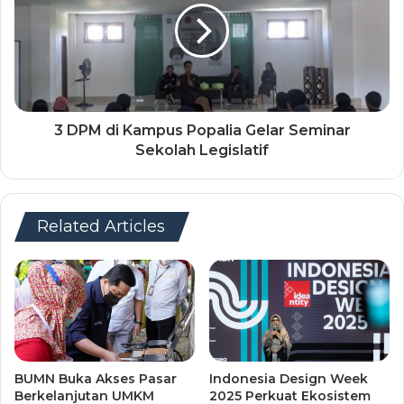
3 DPM di Kampus Popalia Gelar Seminar
Sekolah Legislatif
Related Articles
BUMN Buka Akses Pasar
Indonesia Design Week
Berkelanjutan UMKM
2025 Perkuat Ekosistem