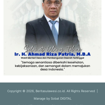
Copyright © 2026, Beritasulawesi.co.id. All Rights Reserved |
Manage by
Sobat DIGITAL