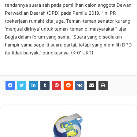
rendahnya suara sah pada pemilihan calon anggota Dewan
Perwakilan Daerah (DPD) pada Pemilu 2019. “Ini PR
(pekerjaan rumah) kita juga. Teman-teman senator kurang
‘menjual dirinya’ untuk teman-teman di masyarakat,” ujar
Bagja dalam forum yang sama. “Suara yang disediakan
hampir sama seperti suara partai, tetapi yang memilih DPD
itu tidak banyak,” pungkasnya. (K-01 JKT)