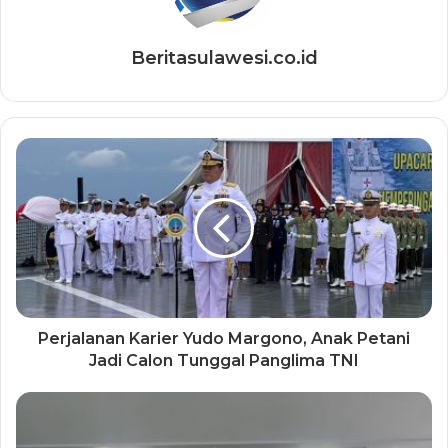
Beritasulawesi.co.id
Perjalanan Karier Yudo Margono, Anak Petani
Jadi Calon Tunggal Panglima TNI