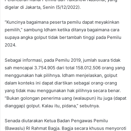
digelar di Jakarta, Senin (5/12/2022).
“Kuncinya bagaimana peserta pemilu dapat meyakinkan
pemilih,” sambung Idham ketika ditanya bagaimana cara
supaya angka golput tidak bertambah tinggi pada Pemilu
2024.
Sebagai informasi, pada Pemilu 2019, jumlah suara tidak
sah mencapai 3.754.905 dari total 158.012.506 orang yang
menggunakan hak pilihnya. Idham menjelaskan, golput
dalam konteks ini dapat diartikan sebagai orang-orang
yang tidak mau menggunakan hak pilihnya secara benar.
“Bukan golongan penerima uang (walaupun) itu juga (dapat
dianggap) golput. Kalau itu, pidana,” sebutnya.
Senada diutarakan Ketua Badan Pengawas Pemilu
(Bawaslu) RI Rahmat Bagja. Bagja secara khusus menyoroti