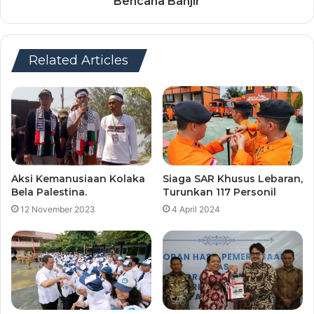
Bencana Banjir
Related Articles
Aksi Kemanusiaan Kolaka
Siaga SAR Khusus Lebaran,
Bela Palestina.
Turunkan 117 Personil
12 November 2023
4 April 2024