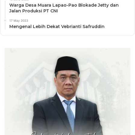
Warga Desa Muara Lapao-Pao Blokade Jetty dan
Jalan Produksi PT CNI
17 May 2023
Mengenal Lebih Dekat Vebrianti Safruddin