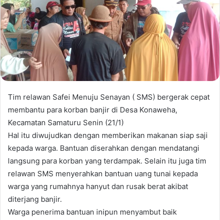
Tim relawan Safei Menuju Senayan ( SMS) bergerak cepat
membantu para korban banjir di Desa Konaweha,
Kecamatan Samaturu Senin (21/1)
Hal itu diwujudkan dengan memberikan makanan siap saji
kepada warga. Bantuan diserahkan dengan mendatangi
langsung para korban yang terdampak. Selain itu juga tim
relawan SMS menyerahkan bantuan uang tunai kepada
warga yang rumahnya hanyut dan rusak berat akibat
diterjang banjir.
Warga penerima bantuan inipun menyambut baik