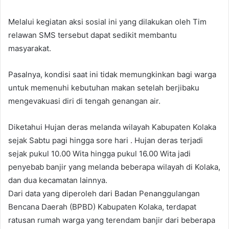
Melalui kegiatan aksi sosial ini yang dilakukan oleh Tim
relawan SMS tersebut dapat sedikit membantu
masyarakat.
Pasalnya, kondisi saat ini tidak memungkinkan bagi warga
untuk memenuhi kebutuhan makan setelah berjibaku
mengevakuasi diri di tengah genangan air.
Diketahui Hujan deras melanda wilayah Kabupaten Kolaka
sejak Sabtu pagi hingga sore hari . Hujan deras terjadi
sejak pukul 10.00 Wita hingga pukul 16.00 Wita jadi
penyebab banjir yang melanda beberapa wilayah di Kolaka,
dan dua kecamatan lainnya.
Dari data yang diperoleh dari Badan Penanggulangan
Bencana Daerah (BPBD) Kabupaten Kolaka, terdapat
ratusan rumah warga yang terendam banjir dari beberapa