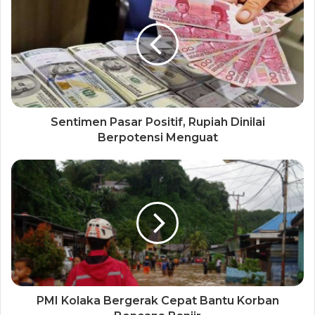
Sentimen Pasar Positif, Rupiah Dinilai
Berpotensi Menguat
PMI Kolaka Bergerak Cepat Bantu Korban