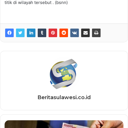
titik di wilayah tersebut . (bsnn)
Beritasulawesi.co.id