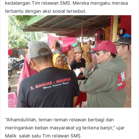
kedatangan Tim relawan SMS. Mereka mengaku merasa
terbantu dengan aksi sosial tersebut.
“Alhamdulillah, teman-teman relawan berbagi dan
meringankan beban masyarakat yg terkena banjir,” ujar
Malik salah satu Tim relawan SMS