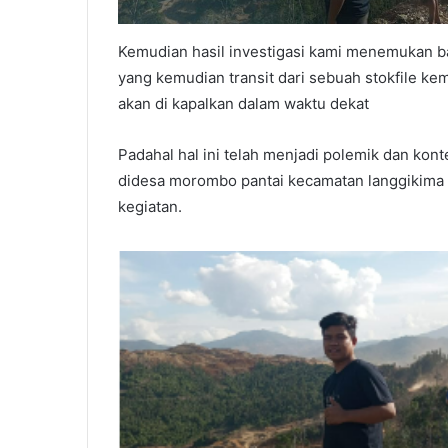
Kemudian hasil investigasi kami menemukan ba
yang kemudian transit dari sebuah stokfile ke
akan di kapalkan dalam waktu dekat
Padahal hal ini telah menjadi polemik dan kon
didesa morombo pantai kecamatan langgikima
kegiatan.