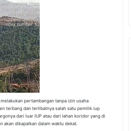
 melakukan pertambangan tanpa izin usaha
terbang dan terlibatnya salah satu pemilik iup
argonya dari luar IUP atau dari lahan koridor yang di
an akan dikapalkan dalam waktu dekat.