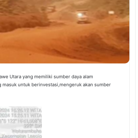
awe Utara yang memiliki sumber daya alam
ng masuk untuk berinvestasi,mengeruk akan sumber