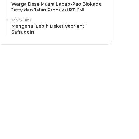
Warga Desa Muara Lapao-Pao Blokade
Jetty dan Jalan Produksi PT CNI
17 May 2023
Mengenal Lebih Dekat Vebrianti
Safruddin