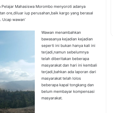
Pelajar Mahasiswa Morombo menyoroti adanya
tan ore,diluar iup perusahan,baik kargo yang berasal
ya. Ucap wawan’
Wawan menambahkan
bawasanya kejadian kejadian
seperti ini bukan hanya kali ini
terjadi,namun sebelumnya
telah diberitakan beberapa
masyarakat dan hari ini kembali
terjadi,bahkan ada laporan dari
masyarakat telah lolos
beberapa kapal tongkang dan
belum membayar kompensasi
masyarakat.