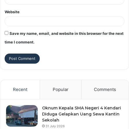
Website
Save my name, email, and website in this browser for the next
time I comment.
Recent
Popular
Comments
Oknum Kepala SMA Negeri 4 Kendari
Diduga Gelapkan Uang Sewa Kantin
Sekolah
31 July 2026