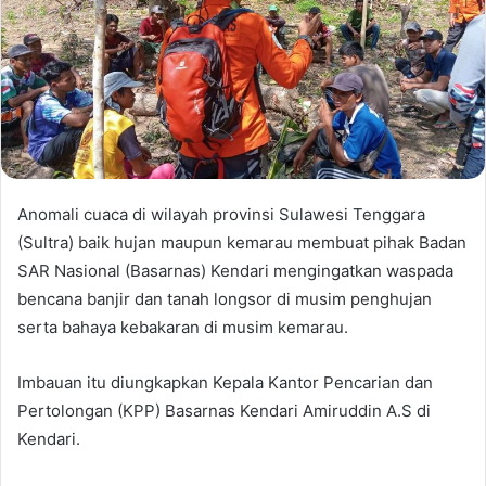
Anomali cuaca di wilayah provinsi Sulawesi Tenggara
(Sultra) baik hujan maupun kemarau membuat pihak Badan
SAR Nasional (Basarnas) Kendari mengingatkan waspada
bencana banjir dan tanah longsor di musim penghujan
serta bahaya kebakaran di musim kemarau.
Imbauan itu diungkapkan Kepala Kantor Pencarian dan
Pertolongan (KPP) Basarnas Kendari Amiruddin A.S di
Kendari.