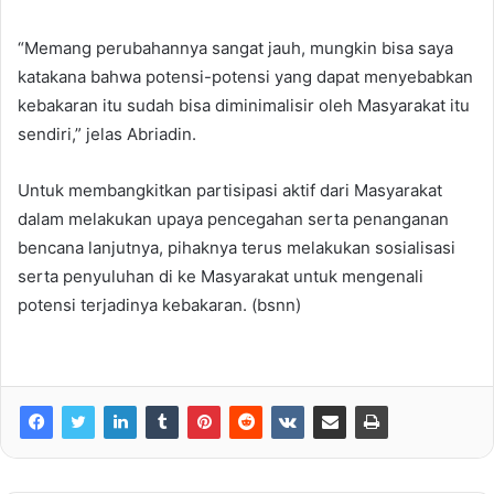
“Memang perubahannya sangat jauh, mungkin bisa saya
katakana bahwa potensi-potensi yang dapat menyebabkan
kebakaran itu sudah bisa diminimalisir oleh Masyarakat itu
sendiri,” jelas Abriadin.
Untuk membangkitkan partisipasi aktif dari Masyarakat
dalam melakukan upaya pencegahan serta penanganan
bencana lanjutnya, pihaknya terus melakukan sosialisasi
serta penyuluhan di ke Masyarakat untuk mengenali
potensi terjadinya kebakaran. (bsnn)