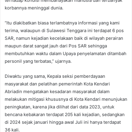
terhadap kondisi membahayakan manusia dan terbanyak
korbannya meninggal dunia.
“Itu diakibatkan biasa terlambatnya informasi yang kami
terima, walaupun di Sulawesi Tenggara ini terdapat 6 pos
SAR, namun kejadian kecelakaan baik di wilayah perairan
maupun darat sangat jauh dari Pos SAR sehingga
membutuhkan waktu dalam Upaya penyelamatan ditambah
personil yang terbatas,” ujarnya.
Diwaktu yang sama, Kepala seksi pemberdayaan
masyarakat dan pelatihan pemerintah Kota Kendari
Abriadin mengatakan kesadaran masyarakat dalam
melakukan mitigasi khususnya di Kota Kendari menunjukan
peningkatan, karena jika dilihat dari data 2023, untuk
bencana kebakaran terdapat 205 kali kejadian, sedangkan
di 2024 sejak januari hingga awal Juli ini hanya terdapat
36 kali.