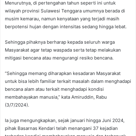
Menurutnya, di pertengahan tahun seperti ini untuk
wilayah provinsi Sulawesi Tenggara umumnya berada di
musim kemarau, namun kenyataan yang terjadi masih
berpotensi hujan dengan intensitas sedang hingga lebat.
Sehingga pihaknya berharap kepada seluruh warga
Masyarakat agar tetap waspada serta tetap melakukan
mitigasi bencana atau mengurangi resiko bencana.
“Sehingga memang diharapkan kesadaran Masyarakat
untuk bisa lebih familiar terkait masalah dalam menghadapi
bencana alam atau terkait menghadapi kondisi
membahayakan manusia,” kata Amiruddin, Rabu
(3/7/2024).
Ia juga mengungkapkan, sejak januari hingga Juni 2024,
pihak Basarnas Kendari telah menangani 37 kejadian