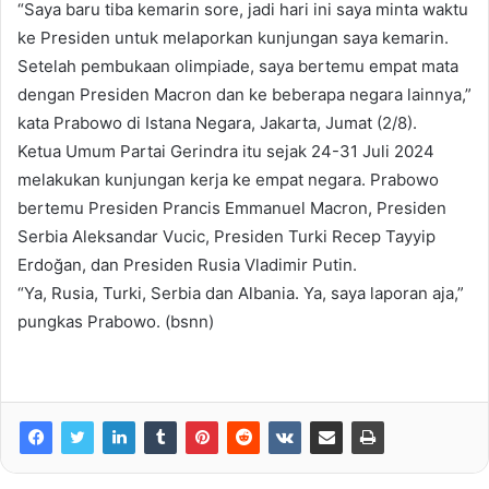
“Saya baru tiba kemarin sore, jadi hari ini saya minta waktu
ke Presiden untuk melaporkan kunjungan saya kemarin.
Setelah pembukaan olimpiade, saya bertemu empat mata
dengan Presiden Macron dan ke beberapa negara lainnya,”
kata Prabowo di Istana Negara, Jakarta, Jumat (2/8).
Ketua Umum Partai Gerindra itu sejak 24-31 Juli 2024
melakukan kunjungan kerja ke empat negara. Prabowo
bertemu Presiden Prancis Emmanuel Macron, Presiden
Serbia Aleksandar Vucic, Presiden Turki Recep Tayyip
Erdoğan, dan Presiden Rusia Vladimir Putin.
“Ya, Rusia, Turki, Serbia dan Albania. Ya, saya laporan aja,”
pungkas Prabowo. (bsnn)