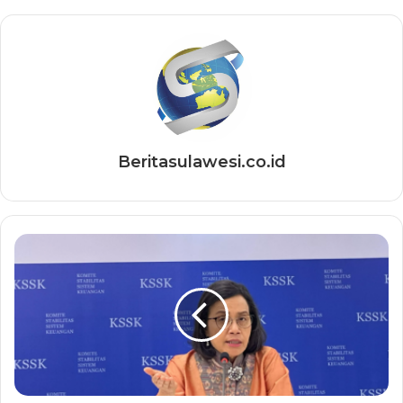
Beritasulawesi.co.id