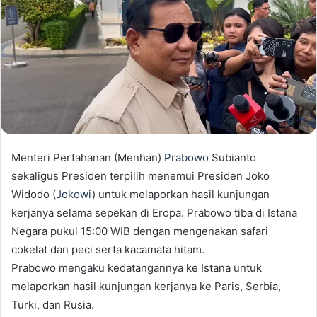
Menteri Pertahanan (Menhan)
Prabowo
Subianto
sekaligus Presiden terpilih menemui Presiden Joko
Widodo (
Jokowi
) untuk melaporkan hasil kunjungan
kerjanya selama sepekan di Eropa. Prabowo tiba di Istana
Negara pukul 15:00 WIB dengan mengenakan safari
cokelat dan peci serta kacamata hitam.
Prabowo mengaku kedatangannya ke Istana untuk
melaporkan hasil kunjungan kerjanya ke Paris, Serbia,
Turki, dan Rusia.