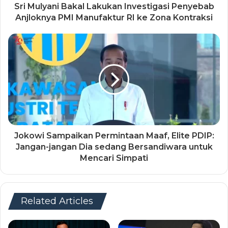
Sri Mulyani Bakal Lakukan Investigasi Penyebab
Anjloknya PMI Manufaktur RI ke Zona Kontraksi
Jokowi Sampaikan Permintaan Maaf, Elite PDIP:
Jangan-jangan Dia sedang Bersandiwara untuk
Mencari Simpati
Related Articles