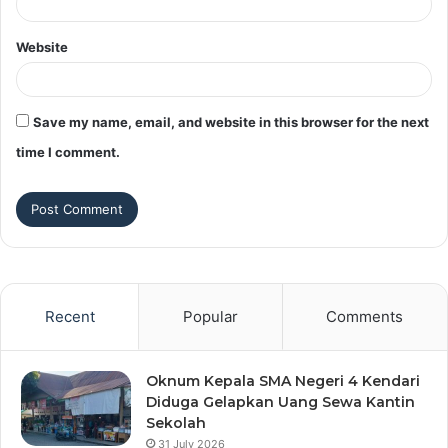
Website
Save my name, email, and website in this browser for the next
time I comment.
Recent
Popular
Comments
Oknum Kepala SMA Negeri 4 Kendari
Diduga Gelapkan Uang Sewa Kantin
Sekolah
31 July 2026