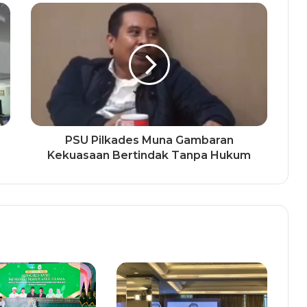
PSU Pilkades Muna Gambaran
Kekuasaan Bertindak Tanpa Hukum