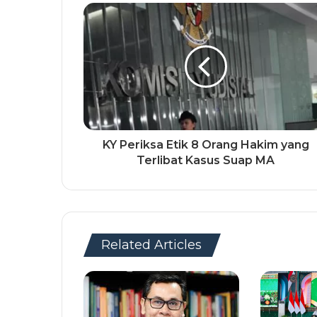
KY Periksa Etik 8 Orang Hakim yang
Terlibat Kasus Suap MA
Related Articles