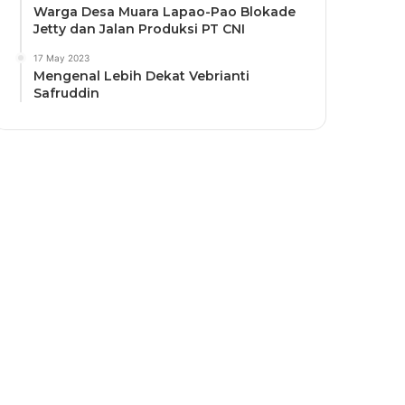
Warga Desa Muara Lapao-Pao Blokade
Jetty dan Jalan Produksi PT CNI
17 May 2023
Mengenal Lebih Dekat Vebrianti
Safruddin